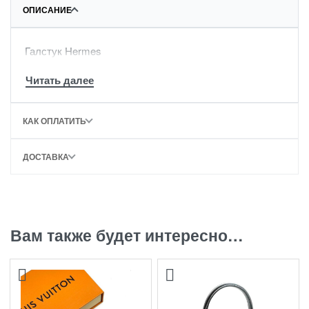
ОПИСАНИЕ
Галстук Hermes
КАК ОПЛАТИТЬ
ДОСТАВКА
Вам также будет интересно…