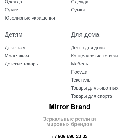
Одежда
Одежда
Сумки
Сумки
Ювелирные украшения
Детям
Для дома
Девочкам
Декор для дома
Мальчикам
Канцелярские товары
Детские товары
Мебель
Посуда
Текстиль
Товары для животных
Товары для спорта
Mirror Brand
Зеркальные реплики
мировых брендов
+7 926-590-22-22