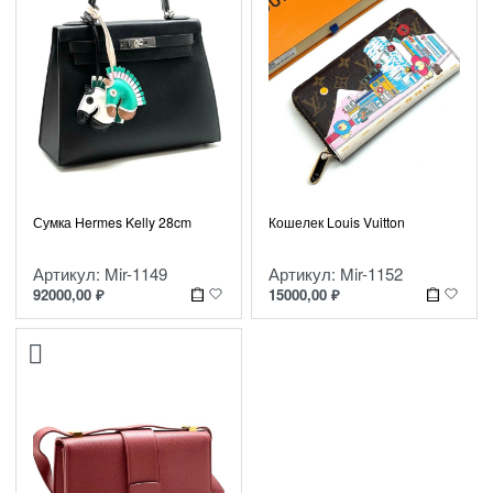
Сумка Hermes Kelly 28cm
Кошелек Louis Vuitton
Артикул: Mir-1149
Артикул: Mir-1152
92000,00
₽
15000,00
₽