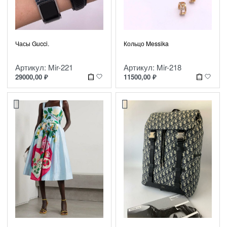
Часы Gucci.
Кольцо Messika
Артикул: Mir-221
Артикул: Mir-218
29000,00
₽
11500,00
₽