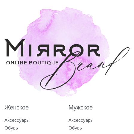
Женское
Мужское
Аксессуары
Аксессуары
Обувь
Обувь