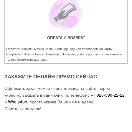
ОПЛАТА И ВОЗВРАТ
Оплатить покупки можно наличными курьеру или переводом на карты
Сбербанка, Альфа банка, Тинькофф. Если вещи не подошли - оплачивается
только стоимость доставки.
ЗАКАЖИТЕ ОНЛАЙН ПРЯМО СЕЙЧАС
Оформить заказ можно через корзину на сайте, через
кнопочку заказать в один клик, по телефону
+7 926-590-22-22
и
WhatsApp
, просто указав Ваше имя и адрес.
Приятных покупок!