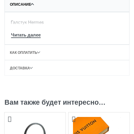
ОПИСАНИЕ
Галстук Hermes
КАК ОПЛАТИТЬ
ДОСТАВКА
Вам также будет интересно…