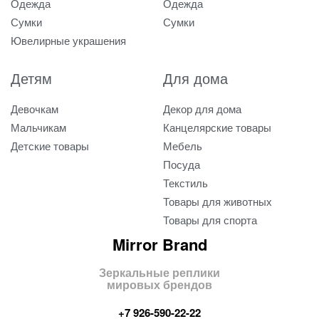
Одежда
Одежда
Сумки
Сумки
Ювелирные украшения
Детям
Для дома
Девочкам
Декор для дома
Мальчикам
Канцелярские товары
Детские товары
Мебель
Посуда
Текстиль
Товары для животных
Товары для спорта
Mirror Brand
Зеркальные реплики
мировых брендов
+7 926-590-22-22