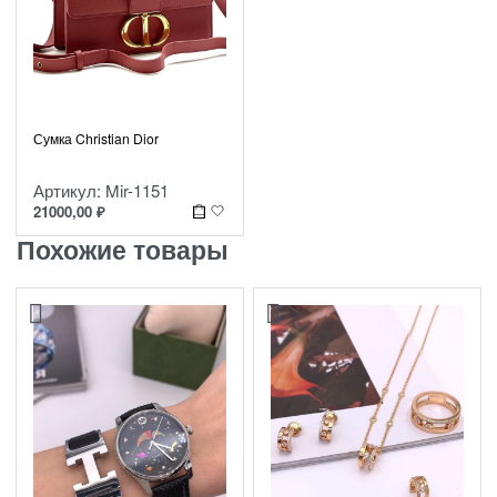
Сумка Christian Dior
Артикул: Mir-1151
21000,00
₽
Похожие товары