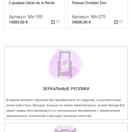
Рюкзак Christian Dior
Сарафан Oscar de la Renta
Артикул: Mir-275
Артикул: Mir-150
34000,00
₽
14500,00
₽
ЗЕРКАЛЬНЫЕ РЕПЛИКИ
В нашем интернет магазине Вы приобретаете не подделки, а высокоточные
копии известных брендов. Больше не нужно переплачивать за имя бренда.Все
наши товары изготавливаются из натуральных материалов с применением
оригинальных технологий и проходят контроль качества.