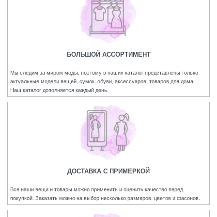
БОЛЬШОЙ АССОРТИМЕНТ
Мы следим за миром моды, поэтому в наших каталог представлены только
актуальные модели вещей, сумок, обуви, аксессуаров, товаров для дома.
Наш каталог дополняется каждый день.
ДОСТАВКА С ПРИМЕРКОЙ
Все наши вещи и товары можно применить и оценить качество перед
покупкой. Заказать можно на выбор несколько размеров, цветов и фасонов.