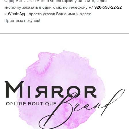
Оформить заказ можно через корзину на сайте, через
кнопочку заказать в один клик, по телефону
+7 926-590-22-22
и
WhatsApp
, просто указав Ваше имя и адрес.
Приятных покупок!