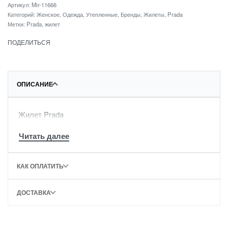
Артикул:
Mir-11666
Категорий:
Женское
,
Одежда
,
Утепленные
,
Бренды
,
Жилеты
,
Prada
Метки:
Prada
,
жилет
ПОДЕЛИТЬСЯ
ОПИСАНИЕ
Жилет Prada
КАК ОПЛАТИТЬ
ДОСТАВКА