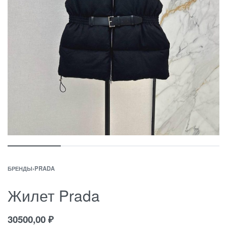
БРЕНДЫ
›
PRADA
Жилет Prada
30500,00
₽