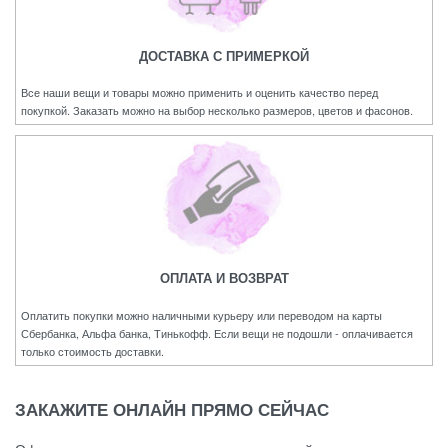
ДОСТАВКА С ПРИМЕРКОЙ
Все наши вещи и товары можно применить и оценить качество перед
покупкой. Заказать можно на выбор несколько размеров, цветов и фасонов.
ОПЛАТА И ВОЗВРАТ
Оплатить покупки можно наличными курьеру или переводом на карты
Сбербанка, Альфа банка, Тинькофф. Если вещи не подошли - оплачивается
только стоимость доставки.
ЗАКАЖИТЕ ОНЛАЙН ПРЯМО СЕЙЧАС