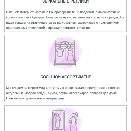
ЗЕРКАЛЬНЫЕ РЕПЛИКИ
В нашем интернет магазине Вы приобретаете не подделки, а высокоточные
копии известных брендов. Больше не нужно переплачивать за имя бренда.Все
наши товары изготавливаются из натуральных материалов с применением
оригинальных технологий и проходят контроль качества.
БОЛЬШОЙ АССОРТИМЕНТ
Мы следим за миром моды, поэтому в наших каталог представлены только
актуальные модели вещей, сумок, обуви, аксессуаров, товаров для дома.
Наш каталог дополняется каждый день.