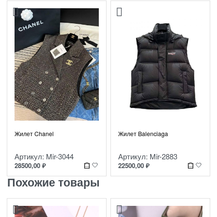
Жилет Chanel
Жилет Balenciaga
Артикул: Mir-3044
Артикул: Mir-2883
28500,00
₽
22500,00
₽
Похожие товары