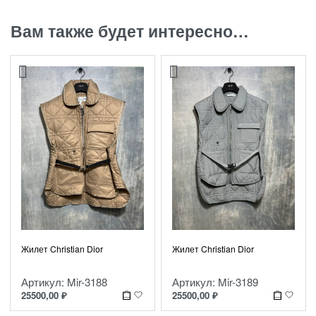
Вам также будет интересно…
Жилет Christian Dior
Жилет Christian Dior
Артикул: Mir-3189
Артикул: Mir-3188
25500,00
₽
25500,00
₽