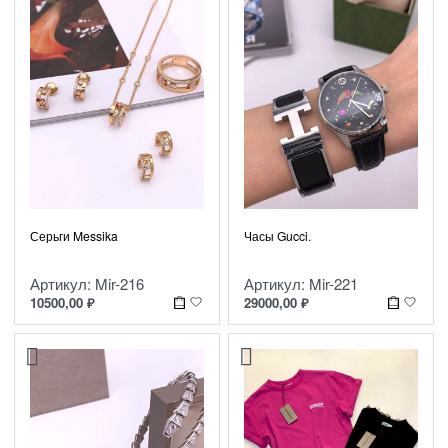
Серьги Messika
Часы Gucci.
Артикул: Mir-216
Артикул: Mir-221
10500,00
₽
29000,00
₽