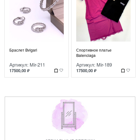
Спортивное платье
Браслет Bvlgari
Balenciaga
Артикул: Mir-189
Артикул: Mir-211
17500,00
₽
17500,00
₽