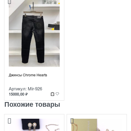
Джинсы Chrome Hearts
Артикул: Mir-926
15000,00
₽
Похожие товары