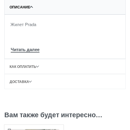
ОПИСАНИЕ
Жилет Prada
КАК ОПЛАТИТЬ
ДОСТАВКА
Вам также будет интересно…