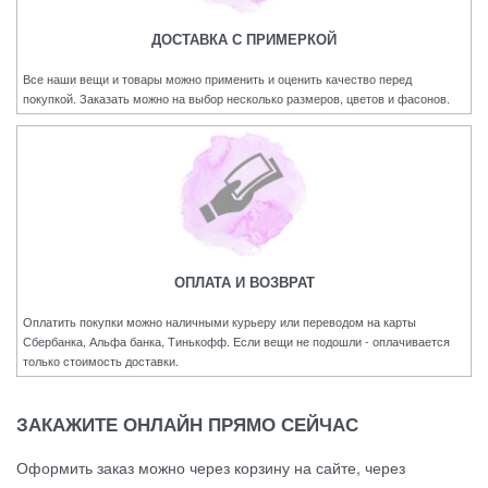
ДОСТАВКА С ПРИМЕРКОЙ
Все наши вещи и товары можно применить и оценить качество перед
покупкой. Заказать можно на выбор несколько размеров, цветов и фасонов.
ОПЛАТА И ВОЗВРАТ
Оплатить покупки можно наличными курьеру или переводом на карты
Сбербанка, Альфа банка, Тинькофф. Если вещи не подошли - оплачивается
только стоимость доставки.
ЗАКАЖИТЕ ОНЛАЙН ПРЯМО СЕЙЧАС
Оформить заказ можно через корзину на сайте, через