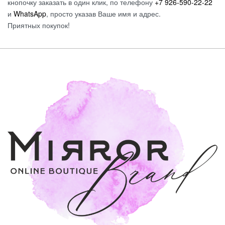
кнопочку заказать в один клик, по телефону
+7 926-590-22-22
и
WhatsApp
, просто указав Ваше имя и адрес.
Приятных покупок!