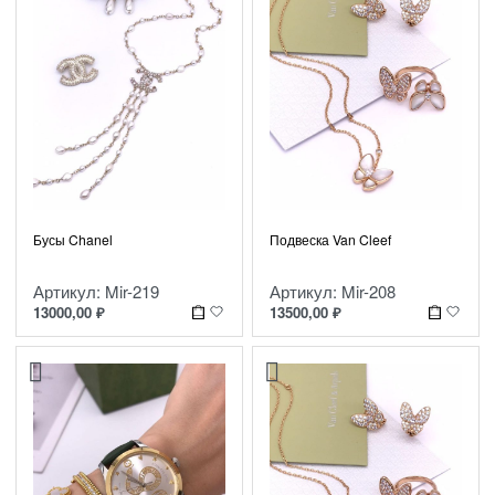
Бусы Chanel
Подвеска Van Cleef
Артикул: Mir-219
Артикул: Mir-208
13000,00
₽
13500,00
₽