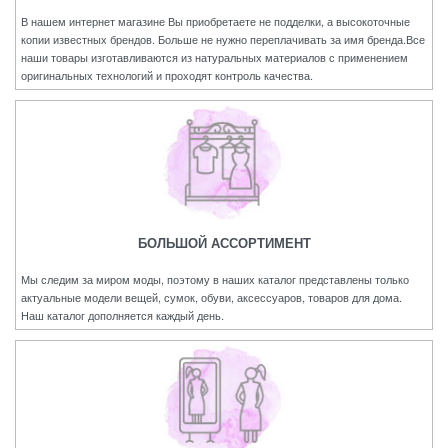
В нашем интернет магазине Вы приобретаете не подделки, а высокоточные
копии известных брендов. Больше не нужно переплачивать за имя бренда.Все
наши товары изготавливаются из натуральных материалов с применением
оригинальных технологий и проходят контроль качества.
БОЛЬШОЙ АССОРТИМЕНТ
Мы следим за миром моды, поэтому в наших каталог представлены только
актуальные модели вещей, сумок, обуви, аксессуаров, товаров для дома.
Наш каталог дополняется каждый день.