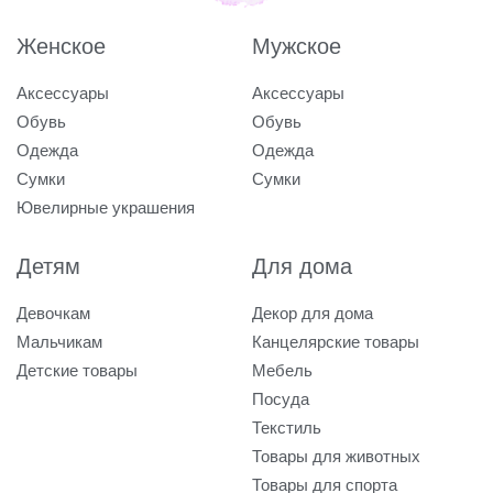
Женское
Мужское
Аксессуары
Аксессуары
Обувь
Обувь
Одежда
Одежда
Сумки
Сумки
Ювелирные украшения
Детям
Для дома
Девочкам
Декор для дома
Мальчикам
Канцелярские товары
Детские товары
Мебель
Посуда
Текстиль
Товары для животных
Товары для спорта