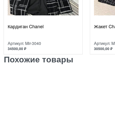
Кардиган Chanel
Жакет Ch
Артикул: Mir-3040
Артикул: M
34500,00
₽
30500,00
₽
Похожие товары