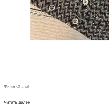
Жилет Chanel