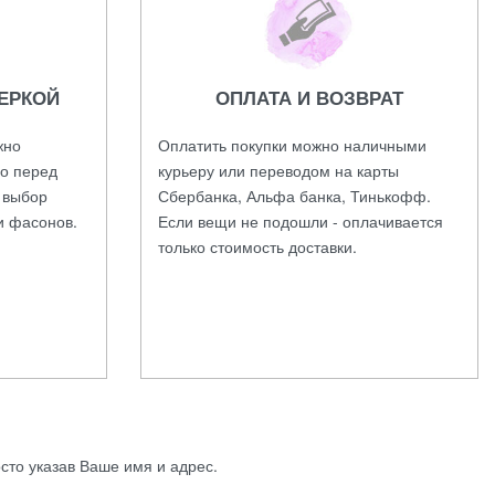
ЕРКОЙ
ОПЛАТА И ВОЗВРАТ
жно
Оплатить покупки можно наличными
во перед
курьеру или переводом на карты
а выбор
Сбербанка, Альфа банка, Тинькофф.
и фасонов.
Если вещи не подошли - оплачивается
только стоимость доставки.
осто указав Ваше имя и адрес.