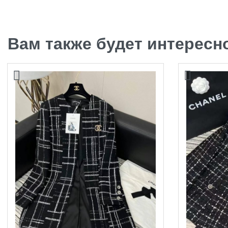
Вам также будет интерес