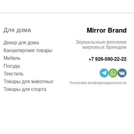
Для дома
Mirror Brand
Зеркальные реплики
Декор для дома
мировых брендов
Канцелярские товары
Мебель
+7 926-590-22-22
Посуда
Текстиль
Товары для животных
Политика конфиденциальности
Товары для спорта