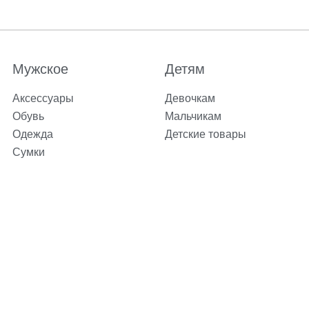
Мужское
Детям
Аксессуары
Девочкам
Обувь
Мальчикам
Одежда
Детские товары
Сумки