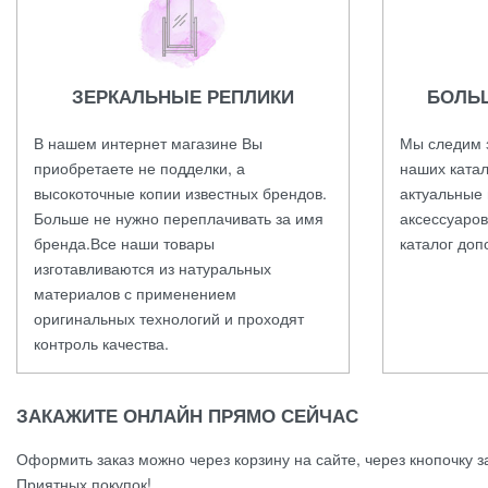
ЗЕРКАЛЬНЫЕ РЕПЛИКИ
БОЛЬ
В нашем интернет магазине Вы
Мы следим 
приобретаете не подделки, а
наших катал
высокоточные копии известных брендов.
актуальные 
Больше не нужно переплачивать за имя
аксессуаров
бренда.Все наши товары
каталог доп
изготавливаются из натуральных
материалов с применением
оригинальных технологий и проходят
контроль качества.
ЗАКАЖИТЕ ОНЛАЙН ПРЯМО СЕЙЧАС
Оформить заказ можно через корзину на сайте, через кнопочку з
Приятных покупок!