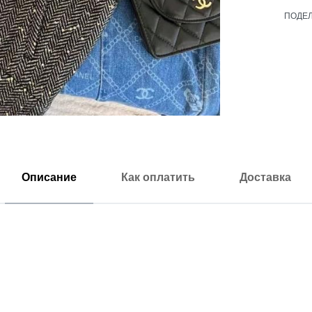
ПОДЕ
Описание
Как оплатить
Доставка