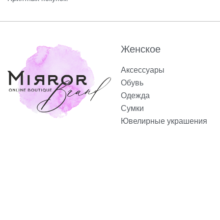
Женское
Аксессуары
Обувь
Одежда
Сумки
Ювелирные украшения