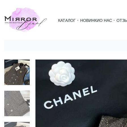
КАТАЛОГ
НОВИНКИ
О НАС
ОТЗ