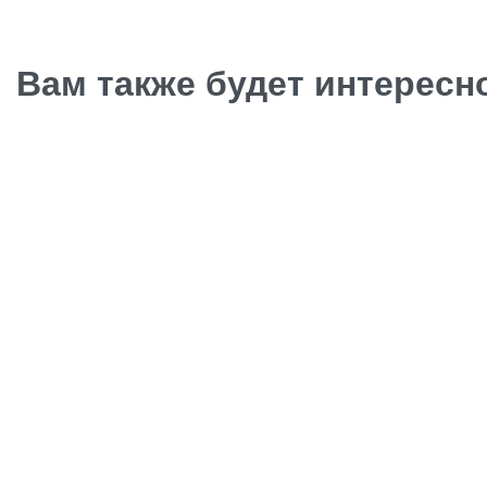
Вам также будет интерес