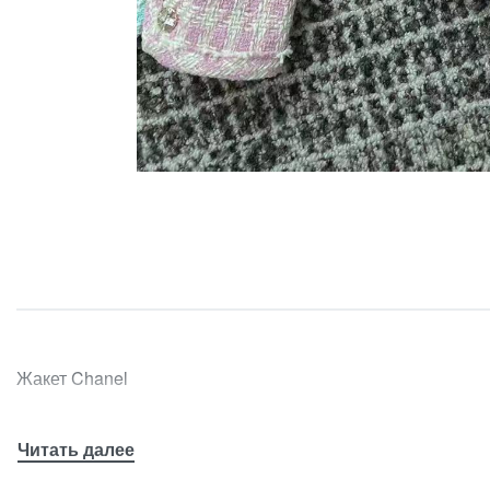
Жакет Chanel