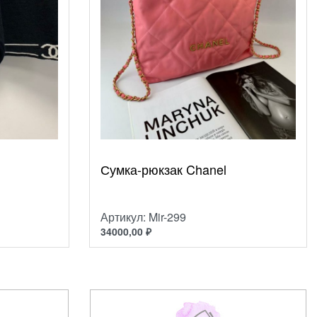
Сумка-рюкзак Chanel
Артикул: Mir-299
34000,00
₽