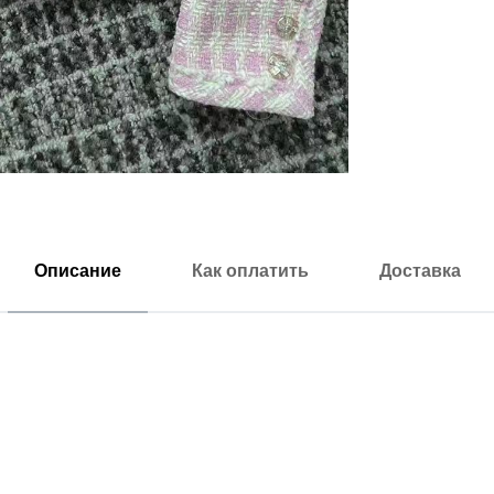
Описание
Как оплатить
Доставка