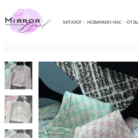
КАТАЛОГ
НОВИНКИ
О НАС
ОТЗ