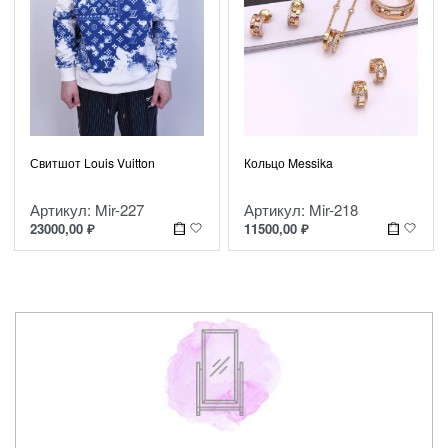
Свитшот Louis Vuitton
Кольцо Messika
Артикул: Mir-227
Артикул: Mir-218
23000,00
₽
11500,00
₽