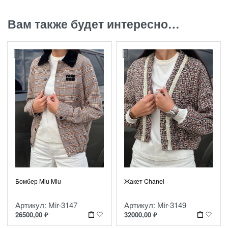
Вам также будет интересно…
Бомбер Miu Miu
Жакет Chanel
Артикул: Mir-3147
Артикул: Mir-3149
26500,00
₽
32000,00
₽