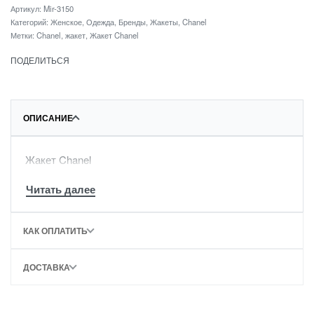
Артикул:
Mir-3150
Категорий:
Женское
,
Одежда
,
Бренды
,
Жакеты
,
Chanel
Метки:
Chanel
,
жакет
,
Жакет Chanel
ПОДЕЛИТЬСЯ
ОПИСАНИЕ
Жакет Chanel
КАК ОПЛАТИТЬ
ДОСТАВКА