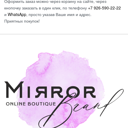
Оформить заказ можно через корзину на сайте, через
кнопочку заказать в один клик, по телефону
+7 926-590-22-22
и
WhatsApp
, просто указав Ваше имя и адрес.
Приятных покупок!