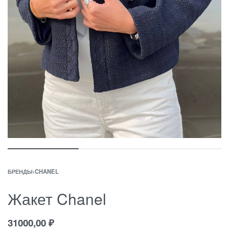
БРЕНДЫ
›
CHANEL
Жакет Chanel
31000,00
₽