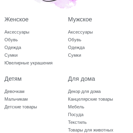
Женское
Мужское
Аксессуары
Аксессуары
Обувь
Обувь
Одежда
Одежда
Сумки
Сумки
Ювелирные украшения
Детям
Для дома
Девочкам
Декор для дома
Мальчикам
Канцелярские товары
Детские товары
Мебель
Посуда
Текстиль
Товары для животных