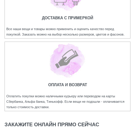
ДОСТАВКА С ПРИМЕРКОЙ
Все наши вещи и товары можно применить и оценить качество перед
покупкой. Заказать можно на выбор несколько размеров, цветов и фасонов.
ОПЛАТА И ВОЗВРАТ
Оплатить покупки можно наличными курьеру или переводом на карты
Сбербанка, Альфа банка, Тинькофф. Если вещи не подошли - оплачивается
только стоимость доставки.
ЗАКАЖИТЕ ОНЛАЙН ПРЯМО СЕЙЧАС