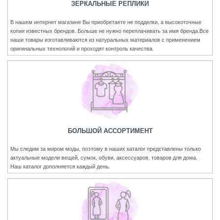
ЗЕРКАЛЬНЫЕ РЕПЛИКИ
В нашем интернет магазине Вы приобретаете не подделки, а высокоточные
копии известных брендов. Больше не нужно переплачивать за имя бренда.Все
наши товары изготавливаются из натуральных материалов с применением
оригинальных технологий и проходят контроль качества.
БОЛЬШОЙ АССОРТИМЕНТ
Мы следим за миром моды, поэтому в наших каталог представлены только
актуальные модели вещей, сумок, обуви, аксессуаров, товаров для дома.
Наш каталог дополняется каждый день.