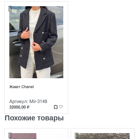
Жакет Chanel
Артикул: Mir-3148
32000,00
₽
Похожие товары