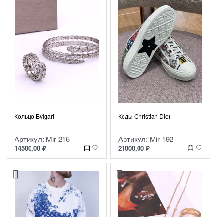
Кеды Christian Dior
Кольцо Bvlgari
Артикул: Mir-192
Артикул: Mir-215
21000,00
₽
14500,00
₽