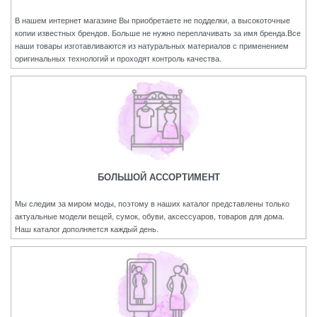
В нашем интернет магазине Вы приобретаете не подделки, а высокоточные
копии известных брендов. Больше не нужно переплачивать за имя бренда.Все
наши товары изготавливаются из натуральных материалов с применением
оригинальных технологий и проходят контроль качества.
БОЛЬШОЙ АССОРТИМЕНТ
Мы следим за миром моды, поэтому в наших каталог представлены только
актуальные модели вещей, сумок, обуви, аксессуаров, товаров для дома.
Наш каталог дополняется каждый день.