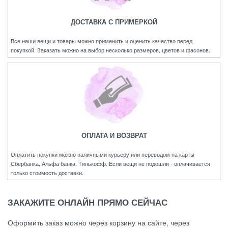
ДОСТАВКА С ПРИМЕРКОЙ
Все наши вещи и товары можно применить и оценить качество перед
покупкой. Заказать можно на выбор несколько размеров, цветов и фасонов.
ОПЛАТА И ВОЗВРАТ
Оплатить покупки можно наличными курьеру или переводом на карты
Сбербанка, Альфа банка, Тинькофф. Если вещи не подошли - оплачивается
только стоимость доставки.
ЗАКАЖИТЕ ОНЛАЙН ПРЯМО СЕЙЧАС
Оформить заказ можно через корзину на сайте, через