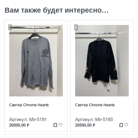
Вам также будет интересно…
Свитер Chrome Hearts
Свитер Chrome Hearts
Артикул: Mir-5191
Артикул: Mir-5193
20500,00
₽
20500,00
₽