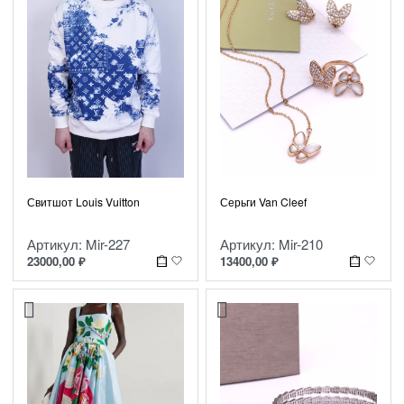
Свитшот Louis Vuitton
Серьги Van Cleef
Артикул: Mir-227
Артикул: Mir-210
23000,00
₽
13400,00
₽