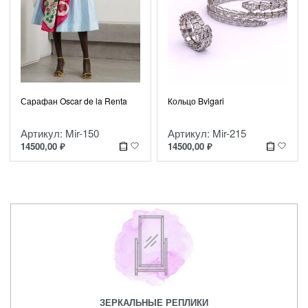
Сарафан Oscar de la Renta
Кольцо Bvlgari
Артикул: Mir-150
Артикул: Mir-215
14500,00
₽
14500,00
₽
ЗЕРКАЛЬНЫЕ РЕПЛИКИ