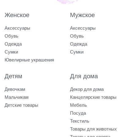
Женское
Мужское
Аксессуары
Аксессуары
Обувь
Обувь
Одежда
Одежда
Сумки
Сумки
Ювелирные украшения
Детям
Для дома
Девочкам
Декор для дома
Мальчикам
Канцелярские товары
Детские товары
Мебель
Посуда
Текстиль
Товары для животных
Товары для спорта