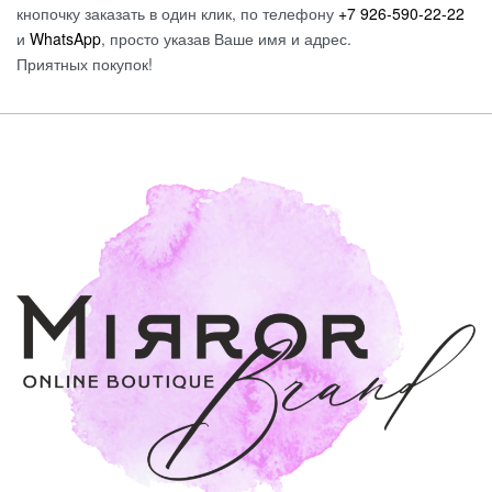
кнопочку заказать в один клик, по телефону
+7 926-590-22-22
и
WhatsApp
, просто указав Ваше имя и адрес.
Приятных покупок!