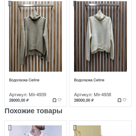
Водолазка Celine
Водолазка Celine
Артикул: Mir-4939
Артикул: Mir-4938
28000,00
₽
28000,00
₽
Похожие товары