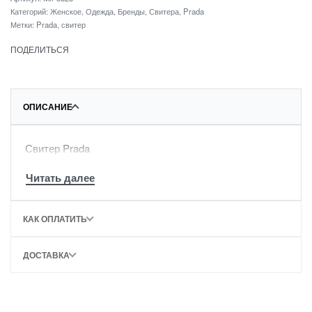
Категорий:
Женское
,
Одежда
,
Бренды
,
Свитера
,
Prada
Метки:
Prada
,
свитер
ПОДЕЛИТЬСЯ
ОПИСАНИЕ
Свитер Prada
КАК ОПЛАТИТЬ
ДОСТАВКА