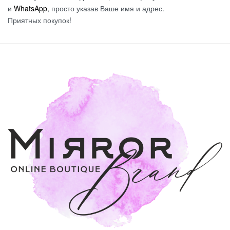
и
WhatsApp
, просто указав Ваше имя и адрес.
Приятных покупок!