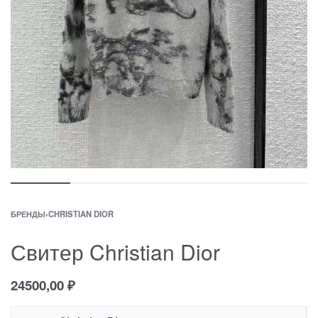
БРЕНДЫ
›
CHRISTIAN DIOR
Свитер Christian Dior
24500,00
₽