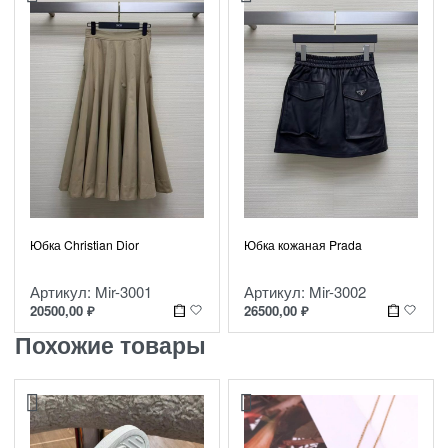
Юбка Christian Dior
Юбка кожаная Prada
Артикул: Mir-3001
Артикул: Mir-3002
20500,00
₽
26500,00
₽
Похожие товары