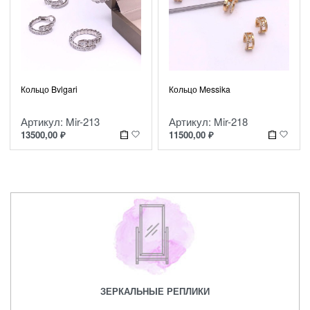
Кольцо Bvlgari
Кольцо Messika
Артикул: Mir-213
Артикул: Mir-218
13500,00
₽
11500,00
₽
ЗЕРКАЛЬНЫЕ РЕПЛИКИ