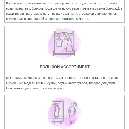
В нашем интернет магазине Вы приобретаете не подделки, а высокоточные
копии известных брендов. Больше не нужно переплачивать за имя бренда.Все
наши товары изготавливаются из натуральных материалов с применением
оригинальных технологий и проходят контроль качества.
БОЛЬШОЙ АССОРТИМЕНТ
Мы следим за миром моды, поэтому в наших каталог представлены только
актуальные модели вещей, сумок, обуви, аксессуаров, товаров для дома.
Наш каталог дополняется каждый день.