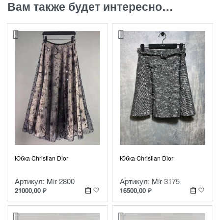
Вам также будет интересно…
Юбка Christian Dior
Юбка Christian Dior
Артикул: Mir-2800
Артикул: Mir-3175
21000,00
₽
16500,00
₽