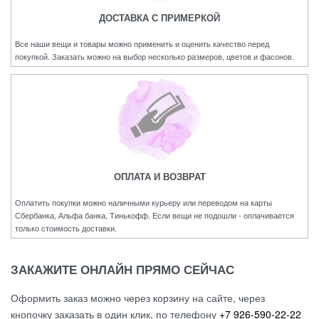
ДОСТАВКА С ПРИМЕРКОЙ
Все наши вещи и товары можно применить и оценить качество перед
покупкой. Заказать можно на выбор несколько размеров, цветов и фасонов.
ОПЛАТА И ВОЗВРАТ
Оплатить покупки можно наличными курьеру или переводом на карты
Сбербанка, Альфа банка, Тинькофф. Если вещи не подошли - оплачивается
только стоимость доставки.
ЗАКАЖИТЕ ОНЛАЙН ПРЯМО СЕЙЧАС
Оформить заказ можно через корзину на сайте, через
кнопочку заказать в один клик, по телефону
+7 926-590-22-22