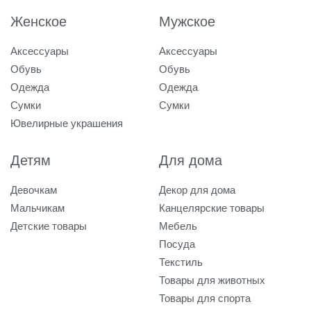
Женское
Мужское
Аксессуары
Аксессуары
Обувь
Обувь
Одежда
Одежда
Сумки
Сумки
Ювелирные украшения
Детям
Для дома
Девочкам
Декор для дома
Мальчикам
Канцелярские товары
Детские товары
Мебель
Посуда
Текстиль
Товары для животных
Товары для спорта