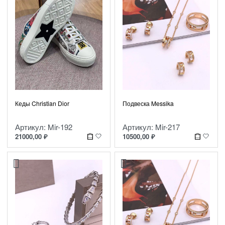
Кеды Christian Dior
Подвеска Messika
Артикул: Mir-192
Артикул: Mir-217
21000,00
₽
10500,00
₽