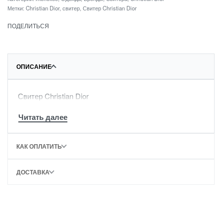
Метки:
Christian Dior
,
свитер
,
Свитер Christian Dior
ПОДЕЛИТЬСЯ
ОПИСАНИЕ
Свитер Christian Dior
КАК ОПЛАТИТЬ
ДОСТАВКА