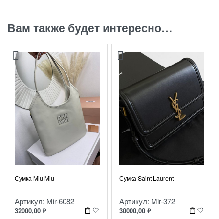
Вам также будет интересно…
Сумка Miu Miu
Сумка Saint Laurent
Артикул: Mir-6082
Артикул: Mir-372
32000,00
₽
30000,00
₽