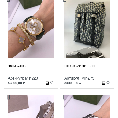
Рюкзак Christian Dior
Часы Gucci.
Артикул: Mir-275
Артикул: Mir-223
34000,00
₽
43000,00
₽