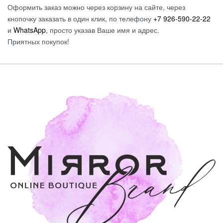
Оформить заказ можно через корзину на сайте, через
кнопочку заказать в один клик, по телефону
+7 926-590-22-22
и
WhatsApp
, просто указав Ваше имя и адрес.
Приятных покупок!