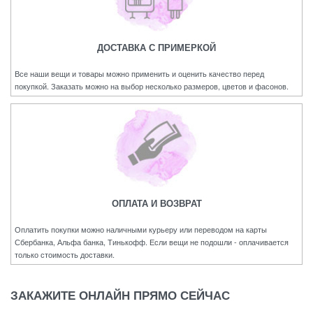
ДОСТАВКА С ПРИМЕРКОЙ
Все наши вещи и товары можно применить и оценить качество перед
покупкой. Заказать можно на выбор несколько размеров, цветов и фасонов.
ОПЛАТА И ВОЗВРАТ
Оплатить покупки можно наличными курьеру или переводом на карты
Сбербанка, Альфа банка, Тинькофф. Если вещи не подошли - оплачивается
только стоимость доставки.
ЗАКАЖИТЕ ОНЛАЙН ПРЯМО СЕЙЧАС