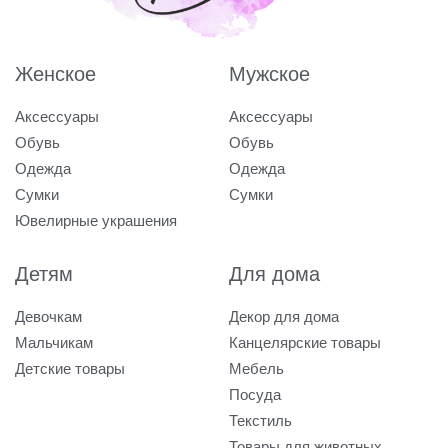
Женское
Мужское
Аксессуары
Аксессуары
Обувь
Обувь
Одежда
Одежда
Сумки
Сумки
Ювелирные украшения
Детям
Для дома
Девочкам
Декор для дома
Мальчикам
Канцелярские товары
Детские товары
Мебель
Посуда
Текстиль
Товары для животных