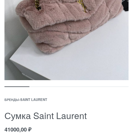
БРЕНДЫ
›
SAINT LAURENT
Сумка Saint Laurent
41000,00
₽