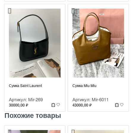
Сумка Saint Laurent
Сумка Miu Miu
Артикул: Mir-269
Артикул: Mir-6011
30000,00
₽
43000,00
₽
Похожие товары