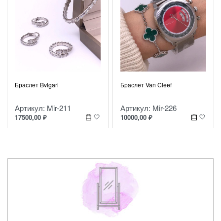
Браслет Bvlgari
Браслет Van Cleef
Артикул: Mir-211
Артикул: Mir-226
17500,00
₽
10000,00
₽