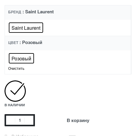
: Saint Laurent
БРЕНД
Saint Laurent
: Розовый
ЦВЕТ
Розовый
Очистить
В НАЛИЧИИ
В корзину