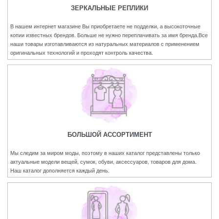
ЗЕРКАЛЬНЫЕ РЕПЛИКИ
В нашем интернет магазине Вы приобретаете не подделки, а высокоточные
копии известных брендов. Больше не нужно переплачивать за имя бренда.Все
наши товары изготавливаются из натуральных материалов с применением
оригинальных технологий и проходят контроль качества.
БОЛЬШОЙ АССОРТИМЕНТ
Мы следим за миром моды, поэтому в наших каталог представлены только
актуальные модели вещей, сумок, обуви, аксессуаров, товаров для дома.
Наш каталог дополняется каждый день.