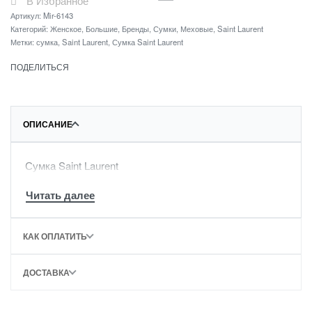
В Избранное
Артикул:
Mir-6143
Категорий:
Женское
,
Большие
,
Бренды
,
Сумки
,
Меховые
,
Saint Laurent
Метки:
сумка
,
Saint Laurent
,
Сумка Saint Laurent
ПОДЕЛИТЬСЯ
ОПИСАНИЕ
Сумка Saint Laurent
КАК ОПЛАТИТЬ
ДОСТАВКА