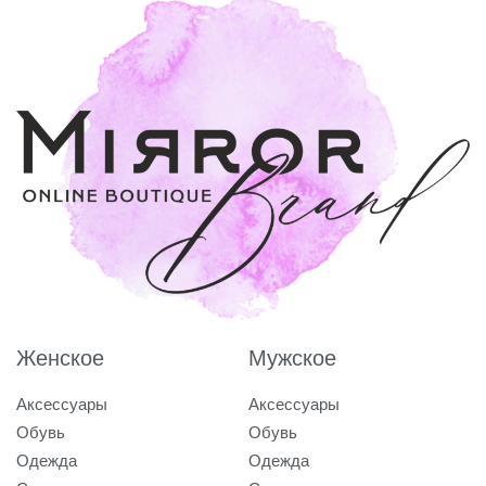
Женское
Мужское
Аксессуары
Аксессуары
Обувь
Обувь
Одежда
Одежда