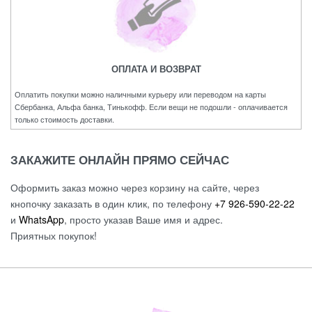
ОПЛАТА И ВОЗВРАТ
Оплатить покупки можно наличными курьеру или переводом на карты
Сбербанка, Альфа банка, Тинькофф. Если вещи не подошли - оплачивается
только стоимость доставки.
ЗАКАЖИТЕ ОНЛАЙН ПРЯМО СЕЙЧАС
Оформить заказ можно через корзину на сайте, через
кнопочку заказать в один клик, по телефону
+7 926-590-22-22
и
WhatsApp
, просто указав Ваше имя и адрес.
Приятных покупок!