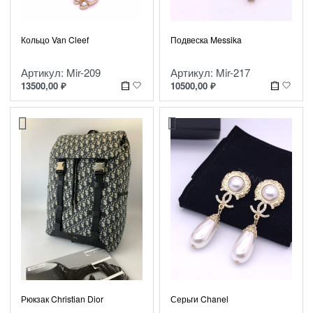
Кольцо Van Cleef
Подвеска Messika
Артикул: Mir-209
Артикул: Mir-217
13500,00
₽
10500,00
₽
Рюкзак Christian Dior
Серьги Chanel