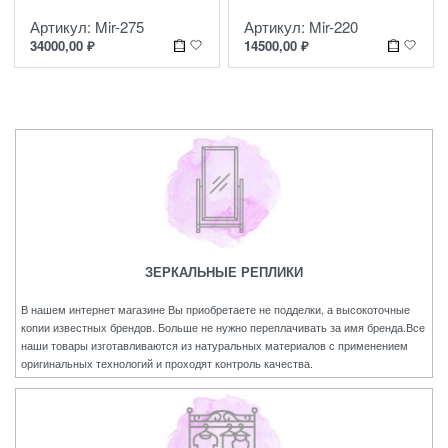
Артикул: Mir-275
Артикул: Mir-220
34000,00
₽
14500,00
₽
ЗЕРКАЛЬНЫЕ РЕПЛИКИ
В нашем интернет магазине Вы приобретаете не подделки, а высокоточные
копии известных брендов. Больше не нужно переплачивать за имя бренда.Все
наши товары изготавливаются из натуральных материалов с применением
оригинальных технологий и проходят контроль качества.