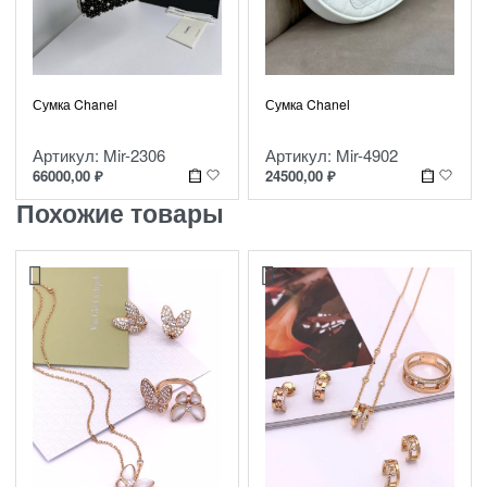
Сумка Chanel
Сумка Chanel
Артикул: Mir-2306
Артикул: Mir-4902
66000,00
₽
24500,00
₽
Похожие товары