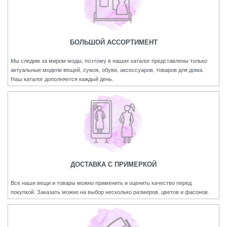
БОЛЬШОЙ АССОРТИМЕНТ
Мы следим за миром моды, поэтому в наших каталог представлены только
актуальные модели вещей, сумок, обуви, аксессуаров, товаров для дома.
Наш каталог дополняется каждый день.
ДОСТАВКА С ПРИМЕРКОЙ
Все наши вещи и товары можно применить и оценить качество перед
покупкой. Заказать можно на выбор несколько размеров, цветов и фасонов.