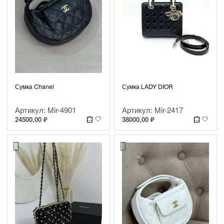
Сумка LADY DIOR
Сумка Chanel
Артикул: Mir-2417
Артикул: Mir-4901
38000,00
₽
24500,00
₽