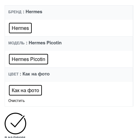
: Hermes
БРЕНД
Hermes
: Hermes Picotin
МОДЕЛЬ
Hermes Picotin
: Как на фото
ЦВЕТ
Как на фото
Очистить
В НАЛИЧИИ