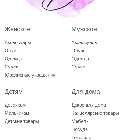
Женское
Мужское
Аксессуары
Аксессуары
Обувь
Обувь
Одежда
Одежда
Сумки
Сумки
Ювелирные украшения
Детям
Для дома
Девочкам
Декор для дома
Мальчикам
Канцелярские товары
Детские товары
Мебель
Посуда
Текстиль