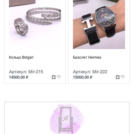
Кольцо Bvlgari
Браслет Hermes
Артикул: Mir-215
Артикул: Mir-222
14500,00
₽
15000,00
₽