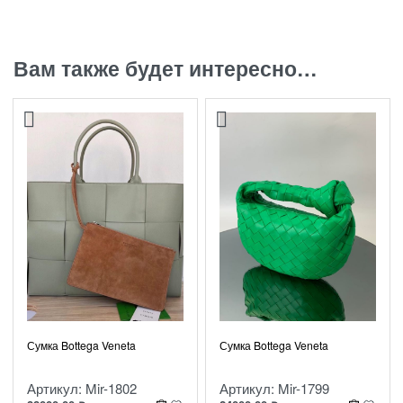
Вам также будет интересно…
Сумка Bottega Veneta
Сумка Bottega Veneta
Артикул: Mir-1802
Артикул: Mir-1799