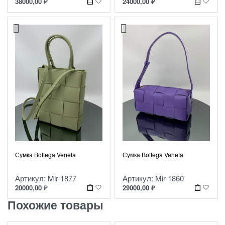
38000,00
₽
24000,00
₽
Сумка Bottega Veneta
Сумка Bottega Veneta
Артикул: Mir-1877
Артикул: Mir-1860
20000,00
₽
29000,00
₽
Похожие товары