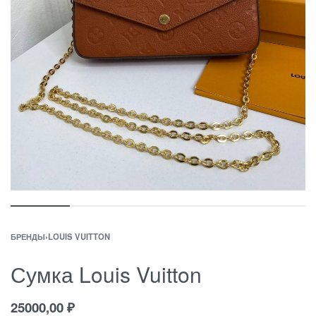
БРЕНДЫ
›
LOUIS VUITTON
Сумка Louis Vuitton
25000,00
₽