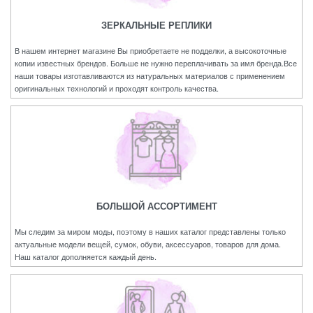
ЗЕРКАЛЬНЫЕ РЕПЛИКИ
В нашем интернет магазине Вы приобретаете не подделки, а высокоточные
копии известных брендов. Больше не нужно переплачивать за имя бренда.Все
наши товары изготавливаются из натуральных материалов с применением
оригинальных технологий и проходят контроль качества.
БОЛЬШОЙ АССОРТИМЕНТ
Мы следим за миром моды, поэтому в наших каталог представлены только
актуальные модели вещей, сумок, обуви, аксессуаров, товаров для дома.
Наш каталог дополняется каждый день.