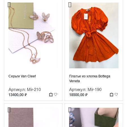
Платье из хлопка Bottega
Серьги Van Cleef
Veneta
Артикул: Mir-190
Артикул: Mir-210
18500,00
₽
13400,00
₽