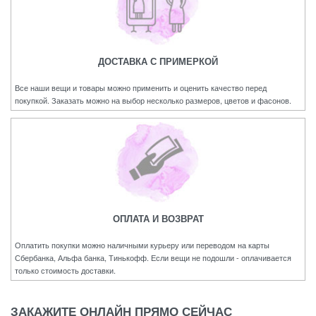
ДОСТАВКА С ПРИМЕРКОЙ
Все наши вещи и товары можно применить и оценить качество перед
покупкой. Заказать можно на выбор несколько размеров, цветов и фасонов.
ОПЛАТА И ВОЗВРАТ
Оплатить покупки можно наличными курьеру или переводом на карты
Сбербанка, Альфа банка, Тинькофф. Если вещи не подошли - оплачивается
только стоимость доставки.
ЗАКАЖИТЕ ОНЛАЙН ПРЯМО СЕЙЧАС