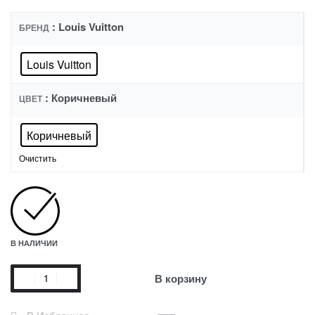
: Louis Vuitton
БРЕНД
Louis Vuitton
: Коричневый
ЦВЕТ
Коричневый
Очистить
В НАЛИЧИИ
В корзину