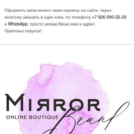
Оформить заказ можно через корзину на сайте, через
кнопочку заказать в один клик, по телефону
+7 926-590-22-22
и
WhatsApp
, просто указав Ваше имя и адрес.
Приятных покупок!