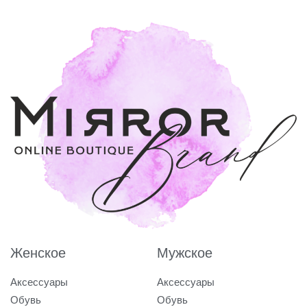
Женское
Мужское
Аксессуары
Аксессуары
Обувь
Обувь