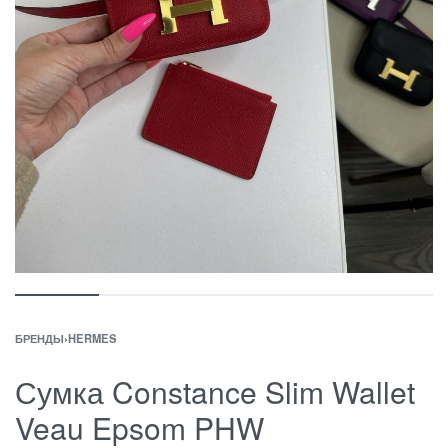
БРЕНДЫ
›
HERMES
Сумка Constance Slim Wallet
Veau Epsom PHW