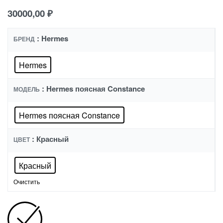
30000,00
₽
: Hermes
БРЕНД
Hermes
: Hermes поясная Constance
МОДЕЛЬ
Hermes поясная Constance
: Красный
ЦВЕТ
Красный
Очистить