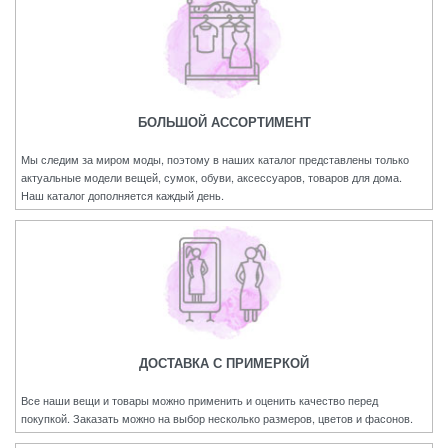
БОЛЬШОЙ АССОРТИМЕНТ
Мы следим за миром моды, поэтому в наших каталог представлены только
актуальные модели вещей, сумок, обуви, аксессуаров, товаров для дома.
Наш каталог дополняется каждый день.
ДОСТАВКА С ПРИМЕРКОЙ
Все наши вещи и товары можно применить и оценить качество перед
покупкой. Заказать можно на выбор несколько размеров, цветов и фасонов.