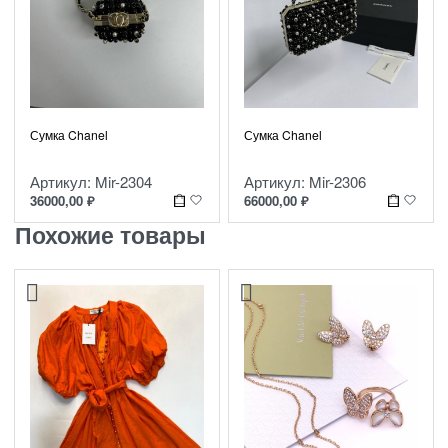
Сумка Chanel
Сумка Chanel
Артикул: Mir-2304
Артикул: Mir-2306
36000,00
₽
66000,00
₽
Похожие товары