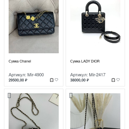
Сумка LADY DIOR
Сумка Chanel
Артикул: Mir-2417
Артикул: Mir-4900
38000,00
₽
29500,00
₽