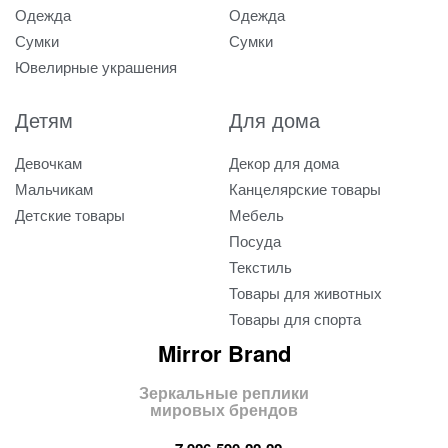
Одежда
Одежда
Сумки
Сумки
Ювелирные украшения
Детям
Для дома
Девочкам
Декор для дома
Мальчикам
Канцелярские товары
Детские товары
Мебель
Посуда
Текстиль
Товары для животных
Товары для спорта
Mirror Brand
Зеркальные реплики
мировых брендов