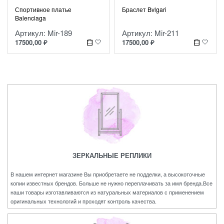
Спортивное платье
Браслет Bvlgari
Balenciaga
Артикул: Mir-189
Артикул: Mir-211
17500,00
₽
17500,00
₽
ЗЕРКАЛЬНЫЕ РЕПЛИКИ
В нашем интернет магазине Вы приобретаете не подделки, а высокоточные
копии известных брендов. Больше не нужно переплачивать за имя бренда.Все
наши товары изготавливаются из натуральных материалов с применением
оригинальных технологий и проходят контроль качества.