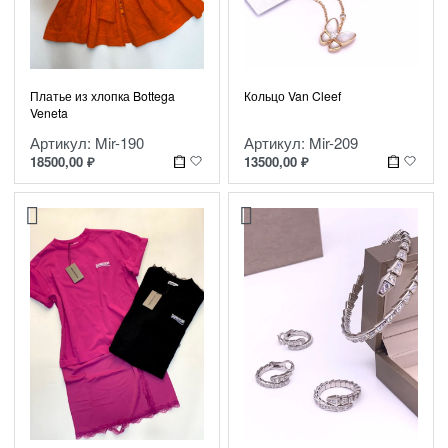
Платье из хлопка Bottega
Кольцо Van Cleef
Veneta
Артикул: Mir-190
Артикул: Mir-209
18500,00
₽
13500,00
₽