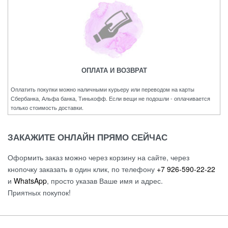
ОПЛАТА И ВОЗВРАТ
Оплатить покупки можно наличными курьеру или переводом на карты
Сбербанка, Альфа банка, Тинькофф. Если вещи не подошли - оплачивается
только стоимость доставки.
ЗАКАЖИТЕ ОНЛАЙН ПРЯМО СЕЙЧАС
Оформить заказ можно через корзину на сайте, через
кнопочку заказать в один клик, по телефону
+7 926-590-22-22
и
WhatsApp
, просто указав Ваше имя и адрес.
Приятных покупок!