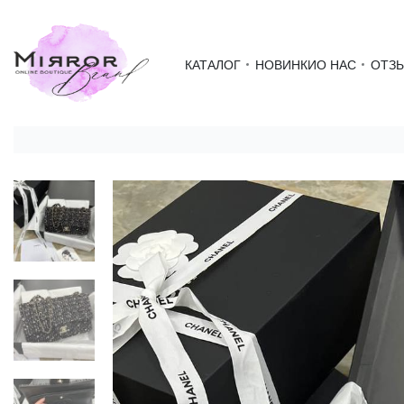
КАТАЛОГ
НОВИНКИ
О НАС
ОТЗ