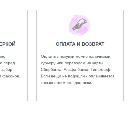
ЕРКОЙ
ОПЛАТА И ВОЗВРАТ
жно
Оплатить покупки можно наличными
во перед
курьеру или переводом на карты
а выбор
Сбербанка, Альфа банка, Тинькофф.
и фасонов.
Если вещи не подошли - оплачивается
только стоимость доставки.