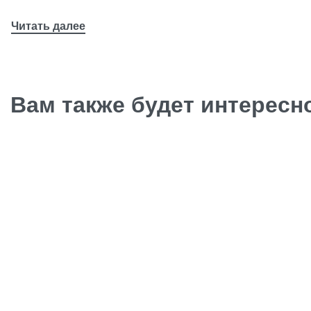
Вам также будет интерес