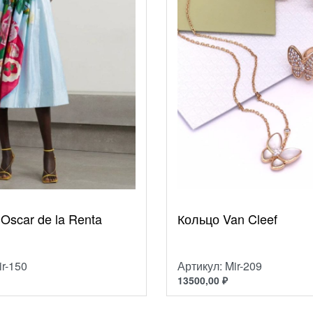
Oscar de la Renta
Кольцо Van Cleef
ir-150
Артикул: Mir-209
13500,00
₽