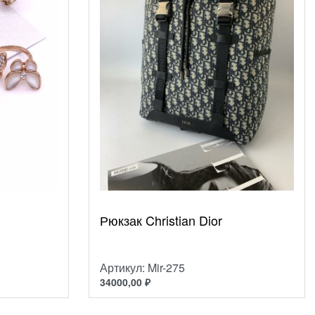
Рюкзак Christian Dior
Артикул: Mir-275
34000,00
₽