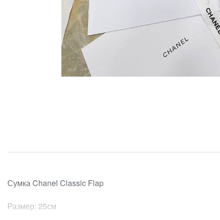
Сумка Chanel Classic Flap
Размер: 25см