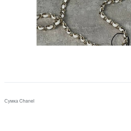
Сумка Chanel