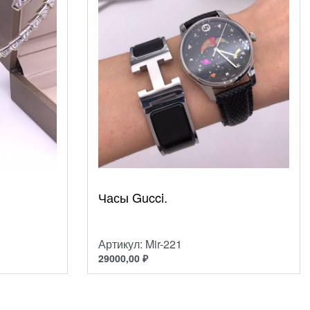
Часы Gucci.
Артикул: Mir-221
29000,00
₽