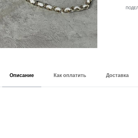
ПОДЕ
Описание
Как оплатить
Доставка