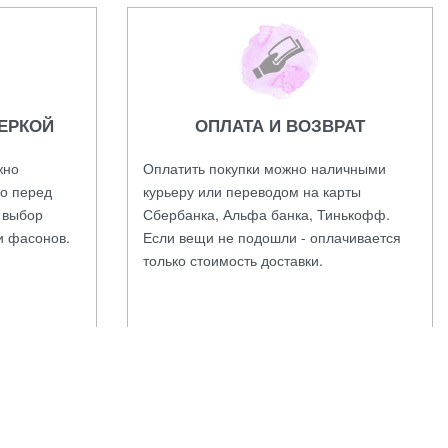
ЕРКОЙ
ОПЛАТА И ВОЗВРАТ
жно
Оплатить покупки можно наличными
во перед
курьеру или переводом на карты
а выбор
Сбербанка, Альфа банка, Тинькофф.
и фасонов.
Если вещи не подошли - оплачивается
только стоимость доставки.