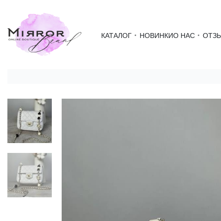
КАТАЛОГ
НОВИНКИ
О НАС
ОТЗ