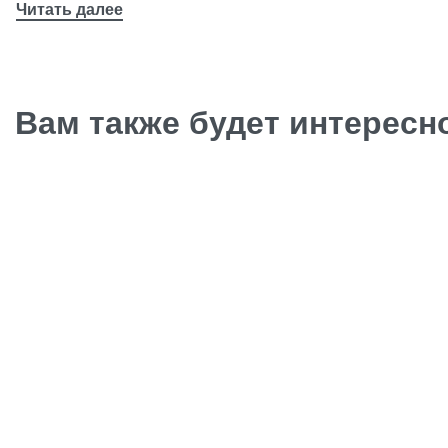
Вам также будет интерес