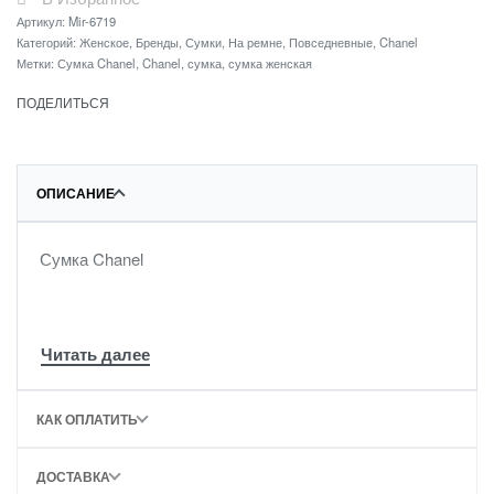
Артикул:
Mir-6719
Категорий:
Женское
,
Бренды
,
Сумки
,
На ремне
,
Повседневные
,
Chanel
Метки:
Сумка Chanel
,
Chanel
,
сумка
,
сумка женская
ПОДЕЛИТЬСЯ
ОПИСАНИЕ
Сумка Chanel
КАК ОПЛАТИТЬ
ДОСТАВКА