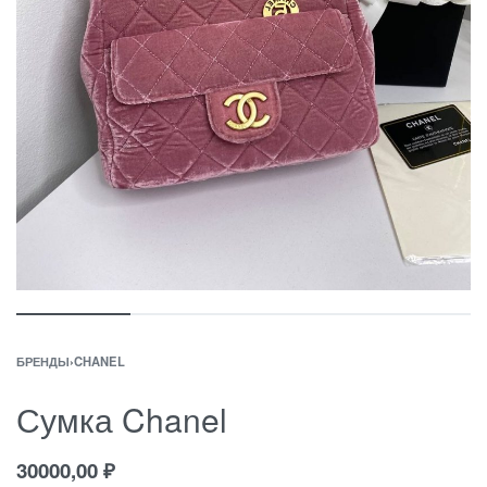
БРЕНДЫ
›
CHANEL
Сумка Chanel
30000,00
₽