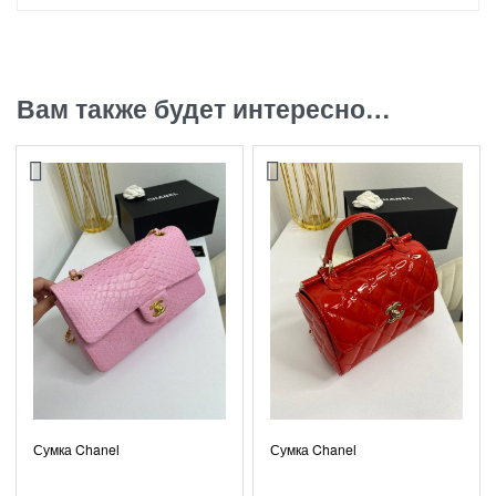
Вам также будет интересно…
Сумка Chanel
Сумка Chanel