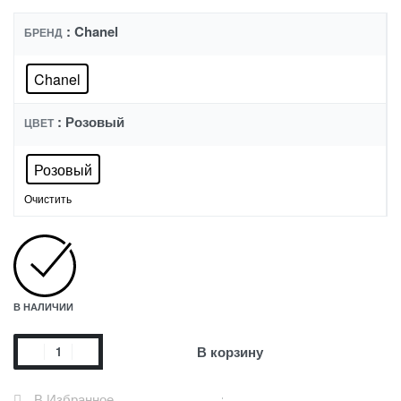
: Chanel
БРЕНД
Chanel
: Розовый
ЦВЕТ
Розовый
Очистить
В НАЛИЧИИ
В корзину
В Избранное