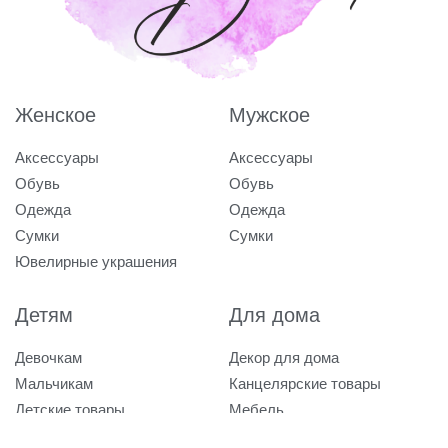
Женское
Мужское
Аксессуары
Аксессуары
Обувь
Обувь
Одежда
Одежда
Сумки
Сумки
Ювелирные украшения
Детям
Для дома
Девочкам
Декор для дома
Мальчикам
Канцелярские товары
Детские товары
Мебель
Посуда