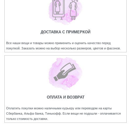
ДОСТАВКА С ПРИМЕРКОЙ
Все наши вещи и товары можно применить и оценить качество перед
покупкой. Заказать можно на выбор несколько размеров, цветов и фасонов.
ОПЛАТА И ВОЗВРАТ
Оплатить покупки можно наличными курьеру или переводом на карты
Сбербанка, Альфа банка, Тинькофф. Если вещи не подошли - оплачивается
только стоимость доставки.