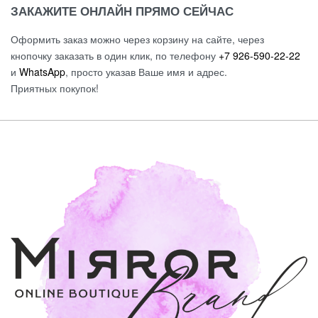
ЗАКАЖИТЕ ОНЛАЙН ПРЯМО СЕЙЧАС
Оформить заказ можно через корзину на сайте, через
кнопочку заказать в один клик, по телефону
+7 926-590-22-22
и
WhatsApp
, просто указав Ваше имя и адрес.
Приятных покупок!