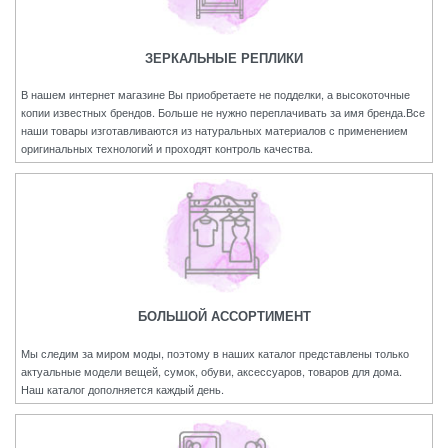
ЗЕРКАЛЬНЫЕ РЕПЛИКИ
В нашем интернет магазине Вы приобретаете не подделки, а высокоточные
копии известных брендов. Больше не нужно переплачивать за имя бренда.Все
наши товары изготавливаются из натуральных материалов с применением
оригинальных технологий и проходят контроль качества.
БОЛЬШОЙ АССОРТИМЕНТ
Мы следим за миром моды, поэтому в наших каталог представлены только
актуальные модели вещей, сумок, обуви, аксессуаров, товаров для дома.
Наш каталог дополняется каждый день.