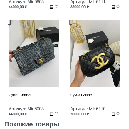
Артикул: Mir-5905
Артикул: Mir-6111
44000,00
₽
33000,00
₽
Сумка Chanel
Сумка Chanel
Артикул: Mir-5908
Артикул: Mir-6110
44000,00
₽
30000,00
₽
Похожие товары