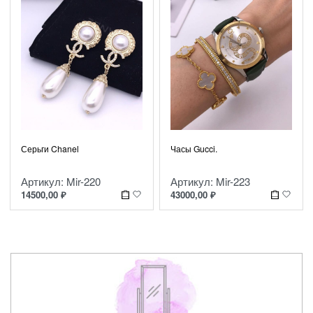
Серьги Chanel
Часы Gucci.
Артикул: Mir-220
Артикул: Mir-223
14500,00
₽
43000,00
₽