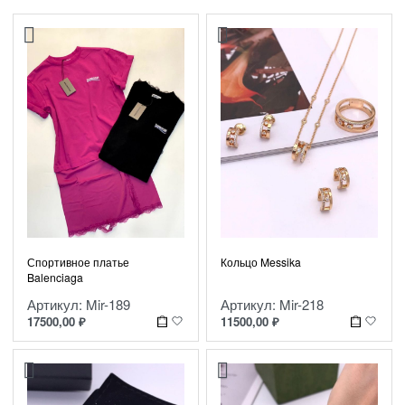
Спортивное платье
Кольцо Messika
Balenciaga
Артикул: Mir-189
Артикул: Mir-218
17500,00
₽
11500,00
₽