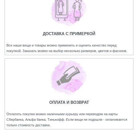
ДОСТАВКА С ПРИМЕРКОЙ
Все наши вещи и товары можно применить и оценить качество перед
покупкой. Заказать можно на выбор несколько размеров, цветов и фасонов.
ОПЛАТА И ВОЗВРАТ
Оплатить покупки можно наличными курьеру или переводом на карты
Сбербанка, Альфа банка, Тинькофф. Если вещи не подошли - оплачивается
только стоимость доставки.