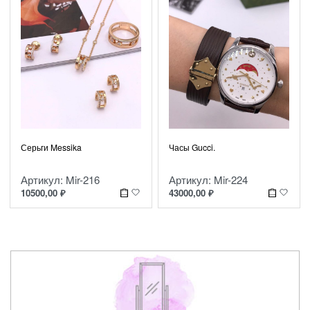
Серьги Messika
Часы Gucci.
Артикул: Mir-216
Артикул: Mir-224
10500,00
₽
43000,00
₽