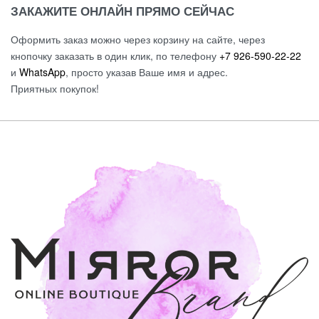
ЗАКАЖИТЕ ОНЛАЙН ПРЯМО СЕЙЧАС
Оформить заказ можно через корзину на сайте, через
кнопочку заказать в один клик, по телефону
+7 926-590-22-22
и
WhatsApp
, просто указав Ваше имя и адрес.
Приятных покупок!