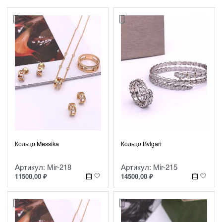
Кольцо Messika
Кольцо Bvlgari
Артикул: Mir-218
Артикул: Mir-215
11500,00
₽
14500,00
₽