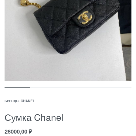
БРЕНДЫ
›
CHANEL
Сумка Chanel
26000,00
₽