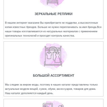
ЗЕРКАЛЬНЫЕ РЕПЛИКИ
В нашем интернет магазине Вы приобретаете не подделки, а высокоточные
копии известных брендов. Больше не нужно переплачивать за имя бренда.Все
наши товары изготавливаются из натуральных материалов с применением
оригинальных технологий и проходят контроль качества.
БОЛЬШОЙ АССОРТИМЕНТ
Мы следим за миром моды, поэтому в наших каталог представлены только
актуальные модели вещей, сумок, обуви, аксессуаров, товаров для дома.
Наш каталог дополняется каждый день.