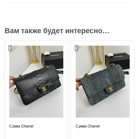
Вам также будет интересно…
Сумка Chanel
Сумка Chanel