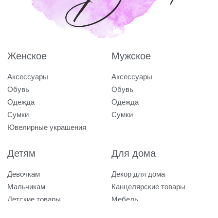
Женское
Мужское
Аксессуары
Аксессуары
Обувь
Обувь
Одежда
Одежда
Сумки
Сумки
Ювелирные украшения
Детям
Для дома
Девочкам
Декор для дома
Мальчикам
Канцелярские товары
Детские товары
Мебель
Посуда