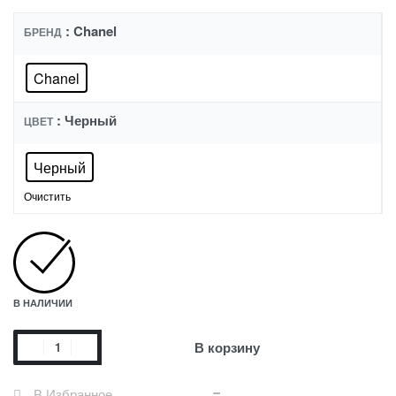
: Chanel
БРЕНД
Chanel
: Черный
ЦВЕТ
Черный
Очистить
В НАЛИЧИИ
В корзину
В Избранное