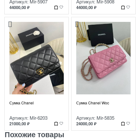
Артикул: Mir-5907
Артикул: Mir-5908
44000,00
₽
44000,00
₽
Сумка Chanel
Сумка Chanel Woc
Артикул: Mir-6203
Артикул: Mir-5835
21000,00
₽
24000,00
₽
Похожие товары