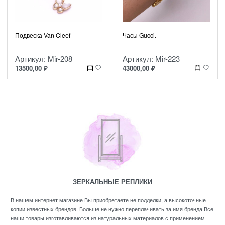
Подвеска Van Cleef
Часы Gucci.
Артикул: Mir-208
Артикул: Mir-223
13500,00
₽
43000,00
₽
ЗЕРКАЛЬНЫЕ РЕПЛИКИ
В нашем интернет магазине Вы приобретаете не подделки, а высокоточные
копии известных брендов. Больше не нужно переплачивать за имя бренда.Все
наши товары изготавливаются из натуральных материалов с применением