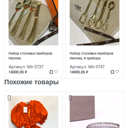
Набор столовых приборов
Набор столовых приборов
Нermes
Нermes, 4 прибора
Артикул: Mir-3737
Артикул: Mir-3747
14000,00
₽
14000,00
₽
Похожие товары