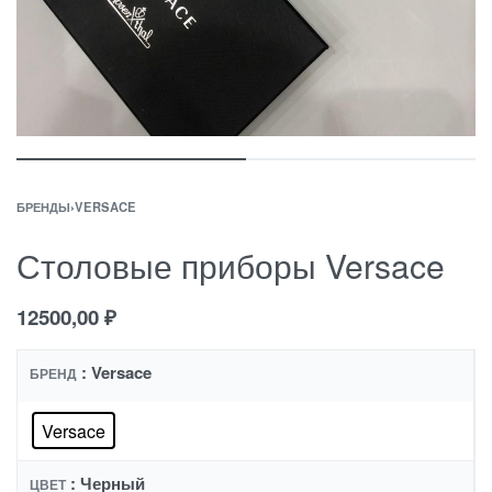
БРЕНДЫ
›
VERSACE
Столовые приборы Versace
12500,00
₽
: Versace
БРЕНД
Versace
: Черный
ЦВЕТ