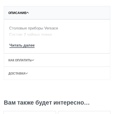
ОПИСАНИЕ
Столовые приборы Versace
Состав: 2 чайных ложки
КАК ОПЛАТИТЬ
ДОСТАВКА
Вам также будет интересно…