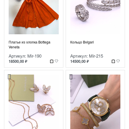
Платье из хлопка Bottega
Кольцо Bvlgari
Veneta
Артикул: Mir-190
Артикул: Mir-215
18500,00
₽
14500,00
₽