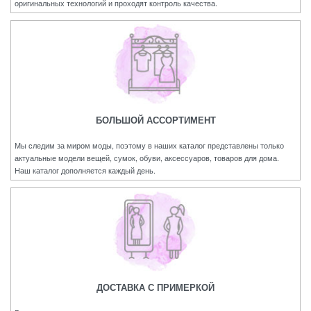
оригинальных технологий и проходят контроль качества.
БОЛЬШОЙ АССОРТИМЕНТ
Мы следим за миром моды, поэтому в наших каталог представлены только
актуальные модели вещей, сумок, обуви, аксессуаров, товаров для дома.
Наш каталог дополняется каждый день.
ДОСТАВКА С ПРИМЕРКОЙ