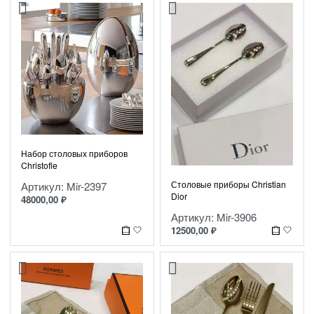
Набор столовых приборов
Christofle
Столовые приборы Christian
Артикул: Mir-2397
Dior
48000,00
₽
Артикул: Mir-3906
12500,00
₽