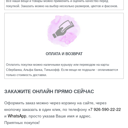
Все наши вещи и товары можно применить и оценить качество перед
покупкой. Заказать можно на выбор несколько размеров, цветов и фасонов.
ОПЛАТА И ВОЗВРАТ
Оплатить покупки можно наличными курьеру или переводом на карты
Сбербанка, Альфа банка, Тинькофф. Если вещи не подошли - оплачивается
только стоимость доставки.
ЗАКАЖИТЕ ОНЛАЙН ПРЯМО СЕЙЧАС
Оформить заказ можно через корзину на сайте, через
кнопочку заказать в один клик, по телефону
+7 926-590-22-22
и
WhatsApp
, просто указав Ваше имя и адрес.
Приятных покупок!