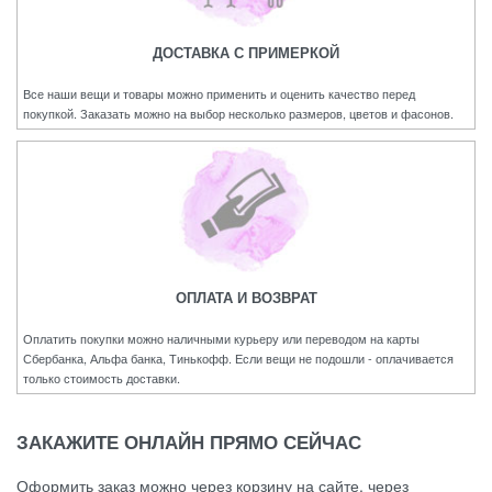
ДОСТАВКА С ПРИМЕРКОЙ
Все наши вещи и товары можно применить и оценить качество перед
покупкой. Заказать можно на выбор несколько размеров, цветов и фасонов.
ОПЛАТА И ВОЗВРАТ
Оплатить покупки можно наличными курьеру или переводом на карты
Сбербанка, Альфа банка, Тинькофф. Если вещи не подошли - оплачивается
только стоимость доставки.
ЗАКАЖИТЕ ОНЛАЙН ПРЯМО СЕЙЧАС
Оформить заказ можно через корзину на сайте, через