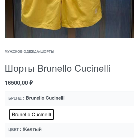
МУЖСКОЕ
›
ОДЕЖДА
›
ШОРТЫ
Шорты Brunello Cucinelli
16500,00
₽
: Brunello Cucinelli
БРЕНД
Brunello Cucinelli
: Желтый
ЦВЕТ