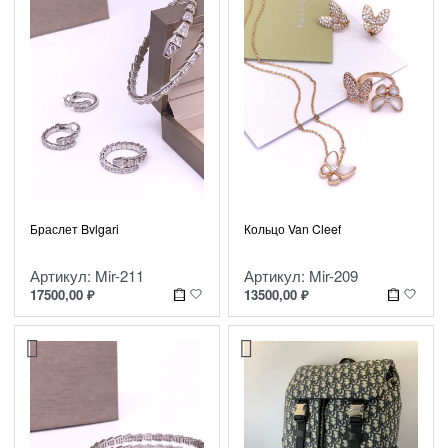
Браслет Bvlgari
Кольцо Van Cleef
Артикул: Mir-211
Артикул: Mir-209
17500,00
₽
13500,00
₽