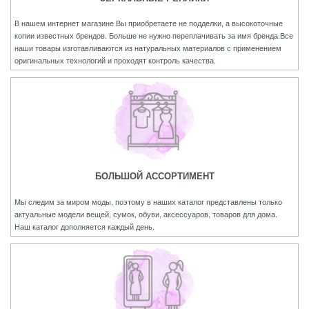
В нашем интернет магазине Вы приобретаете не подделки, а высокоточные
копии известных брендов. Больше не нужно переплачивать за имя бренда.Все
наши товары изготавливаются из натуральных материалов с применением
оригинальных технологий и проходят контроль качества.
БОЛЬШОЙ АССОРТИМЕНТ
Мы следим за миром моды, поэтому в наших каталог представлены только
актуальные модели вещей, сумок, обуви, аксессуаров, товаров для дома.
Наш каталог дополняется каждый день.