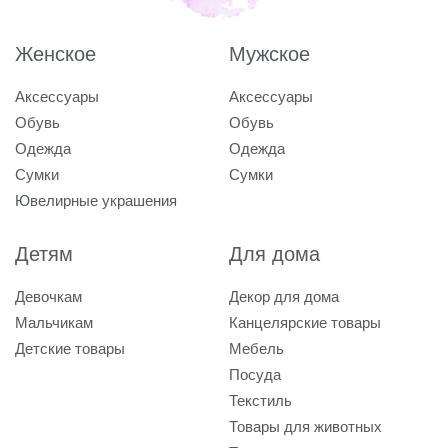
Женское
Мужское
Аксессуары
Аксессуары
Обувь
Обувь
Одежда
Одежда
Сумки
Сумки
Ювелирные украшения
Детям
Для дома
Девочкам
Декор для дома
Мальчикам
Канцелярские товары
Детские товары
Мебель
Посуда
Текстиль
Товары для животных