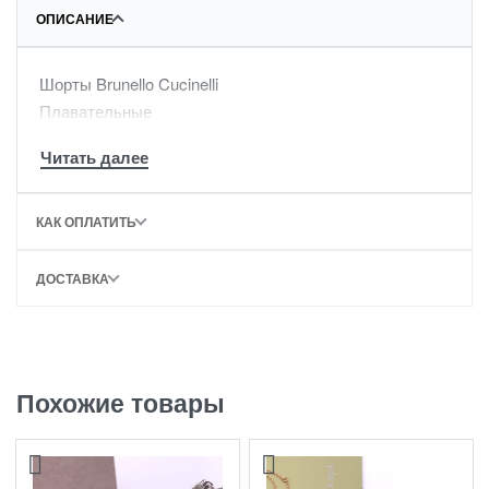
ОПИСАНИЕ
Шорты Brunello Cucinelli
Плавательные
КАК ОПЛАТИТЬ
ДОСТАВКА
Похожие товары