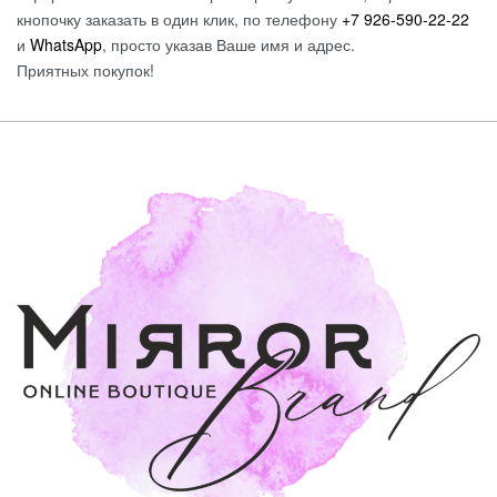
кнопочку заказать в один клик, по телефону
+7 926-590-22-22
и
WhatsApp
, просто указав Ваше имя и адрес.
Приятных покупок!