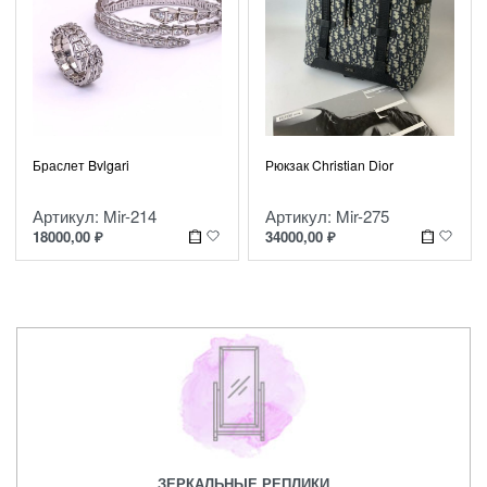
Рюкзак Christian Dior
Браслет Bvlgari
Артикул: Mir-275
Артикул: Mir-214
34000,00
₽
18000,00
₽
ЗЕРКАЛЬНЫЕ РЕПЛИКИ