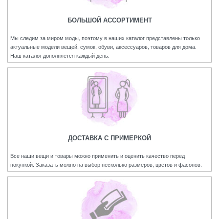
БОЛЬШОЙ АССОРТИМЕНТ
Мы следим за миром моды, поэтому в наших каталог представлены только
актуальные модели вещей, сумок, обуви, аксессуаров, товаров для дома.
Наш каталог дополняется каждый день.
ДОСТАВКА С ПРИМЕРКОЙ
Все наши вещи и товары можно применить и оценить качество перед
покупкой. Заказать можно на выбор несколько размеров, цветов и фасонов.