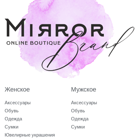
Женское
Мужское
Аксессуары
Аксессуары
Обувь
Обувь
Одежда
Одежда
Сумки
Сумки
Ювелирные украшения