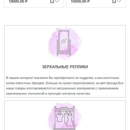
18000,00
₽
10500,00
₽
ЗЕРКАЛЬНЫЕ РЕПЛИКИ
В нашем интернет магазине Вы приобретаете не подделки, а высокоточные
копии известных брендов. Больше не нужно переплачивать за имя бренда.Все
наши товары изготавливаются из натуральных материалов с применением
оригинальных технологий и проходят контроль качества.