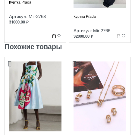
Куртка Prada
Артикул: Mir-2768
Куртка Prada
31000,00
₽
Артикул: Mir-2766
32000,00
₽
Похожие товары