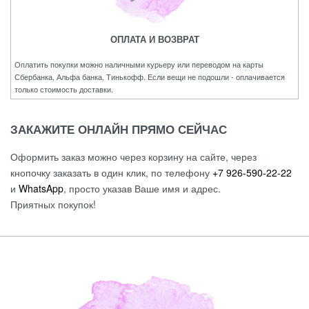
ОПЛАТА И ВОЗВРАТ
Оплатить покупки можно наличными курьеру или переводом на карты
Сбербанка, Альфа банка, Тинькофф. Если вещи не подошли - оплачивается
только стоимость доставки.
ЗАКАЖИТЕ ОНЛАЙН ПРЯМО СЕЙЧАС
Оформить заказ можно через корзину на сайте, через
кнопочку заказать в один клик, по телефону
+7 926-590-22-22
и
WhatsApp
, просто указав Ваше имя и адрес.
Приятных покупок!