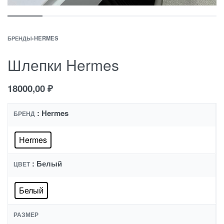
БРЕНДЫ
›
HERMES
Шлепки Hermes
18000,00
₽
: Hermes
БРЕНД
Hermes
: Белый
ЦВЕТ
Белый
РАЗМЕР