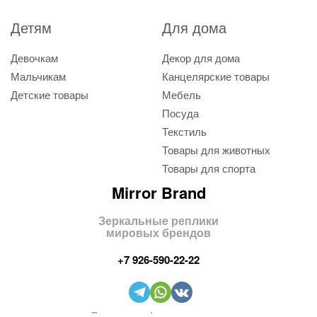
Детям
Для дома
Девочкам
Декор для дома
Мальчикам
Канцелярские товары
Детские товары
Мебель
Посуда
Текстиль
Товары для животных
Товары для спорта
Mirror Brand
Зеркальные реплики
мировых брендов
+7 926-590-22-22
Политика конфиденциальности