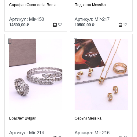
Сарафан Oscar de la Renta
Подвеска Messika
Артикул: Mir-150
Артикул: Mir-217
14500,00
₽
10500,00
₽
Браслет Bvlgari
Серьги Messika
Артикул: Mir-214
Артикул: Mir-216