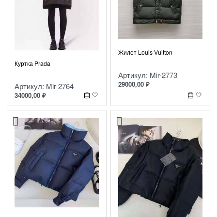
Жилет Louis Vuitton
Куртка Prada
Артикул: Mir-2773
29000,00
₽
Артикул: Mir-2764
34000,00
₽