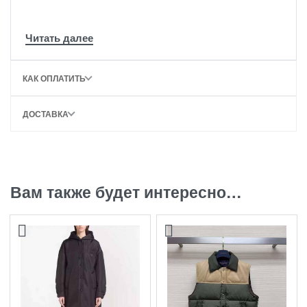
КАК ОПЛАТИТЬ
ДОСТАВКА
Вам также будет интересно…