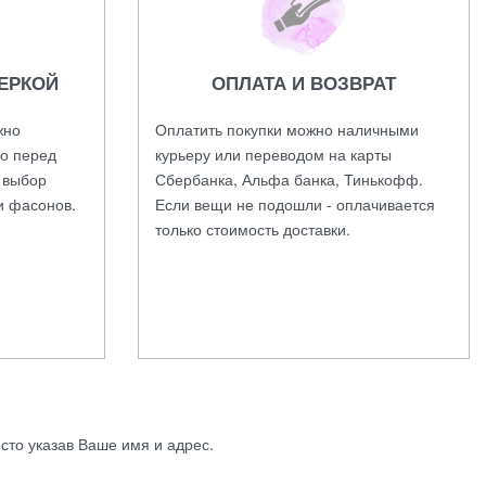
ЕРКОЙ
ОПЛАТА И ВОЗВРАТ
жно
Оплатить покупки можно наличными
во перед
курьеру или переводом на карты
а выбор
Сбербанка, Альфа банка, Тинькофф.
и фасонов.
Если вещи не подошли - оплачивается
только стоимость доставки.
осто указав Ваше имя и адрес.