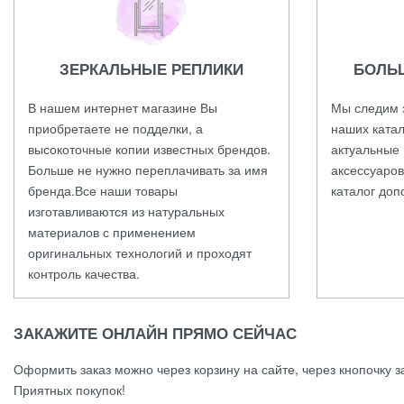
ЗЕРКАЛЬНЫЕ РЕПЛИКИ
БОЛЬ
В нашем интернет магазине Вы
Мы следим 
приобретаете не подделки, а
наших катал
высокоточные копии известных брендов.
актуальные 
Больше не нужно переплачивать за имя
аксессуаров
бренда.Все наши товары
каталог доп
изготавливаются из натуральных
материалов с применением
оригинальных технологий и проходят
контроль качества.
ЗАКАЖИТЕ ОНЛАЙН ПРЯМО СЕЙЧАС
Оформить заказ можно через корзину на сайте, через кнопочку з
Приятных покупок!