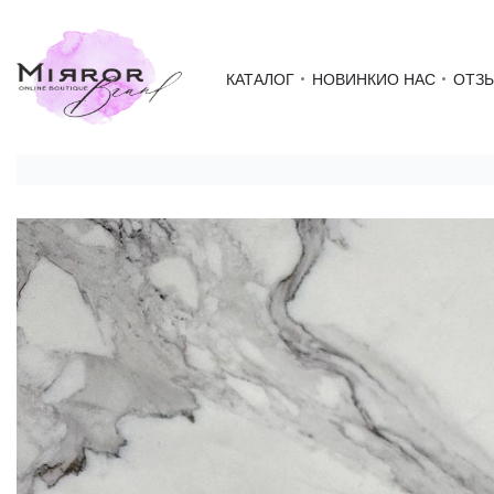
КАТАЛОГ
НОВИНКИ
О НАС
ОТЗ