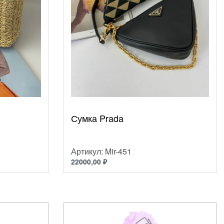
Сумка Prada
Артикул: Mir-451
22000,00
₽