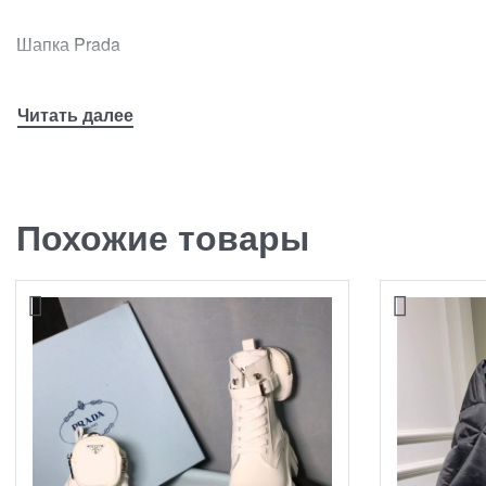
Шапка Prada
Похожие товары