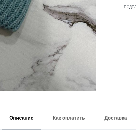
ПОДЕ
Описание
Как оплатить
Доставка