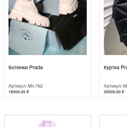
Ботинки Prada
Куртка Pr
Артикул: Mir-762
Артикул: M
18500,00
₽
29500,00
₽