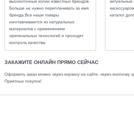
высокоточные копии известных брендов.
актуальные 
Больше не нужно переплачивать за имя
аксессуаров
бренда.Все наши товары
каталог доп
изготавливаются из натуральных
материалов с применением
оригинальных технологий и проходят
контроль качества.
ЗАКАЖИТЕ ОНЛАЙН ПРЯМО СЕЙЧАС
Оформить заказ можно через корзину на сайте, через кнопочку з
Приятных покупок!
Женское
Аксессуары
Обувь