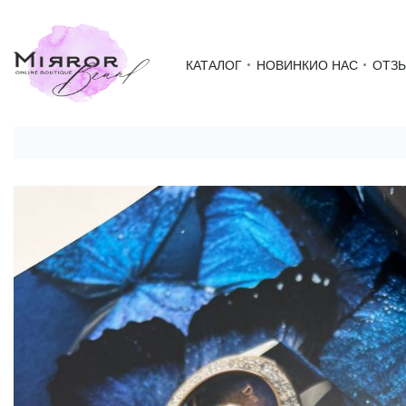
КАТАЛОГ
НОВИНКИ
О НАС
ОТЗ