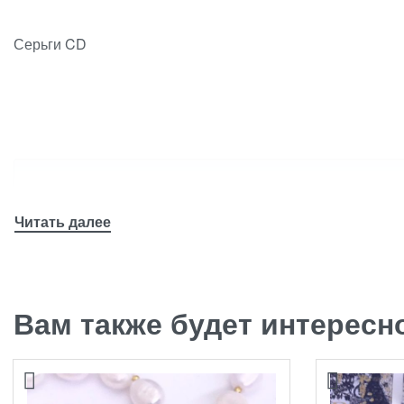
Серьги CD
Вам также будет интерес