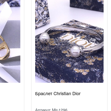
Браслет Christian Dior
Артикул: Mir-1296