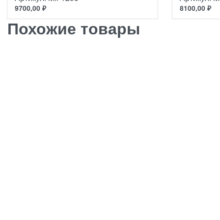
9700,00
₽
8100,00
₽
Похожие товары