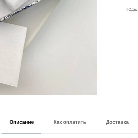
ПОДЕ
Описание
Как оплатить
Доставка