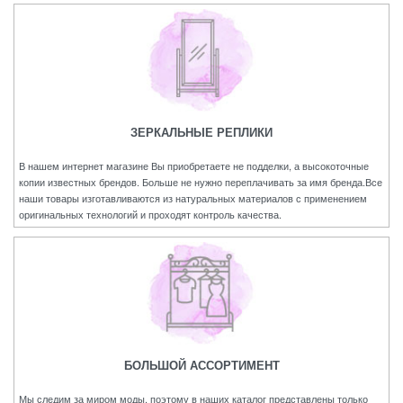
ЗЕРКАЛЬНЫЕ РЕПЛИКИ
В нашем интернет магазине Вы приобретаете не подделки, а высокоточные
копии известных брендов. Больше не нужно переплачивать за имя бренда.Все
наши товары изготавливаются из натуральных материалов с применением
оригинальных технологий и проходят контроль качества.
БОЛЬШОЙ АССОРТИМЕНТ
Мы следим за миром моды, поэтому в наших каталог представлены только