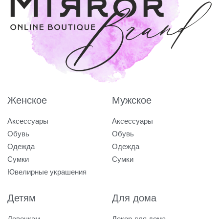
Женское
Мужское
Аксессуары
Аксессуары
Обувь
Обувь
Одежда
Одежда
Сумки
Сумки
Ювелирные украшения
Детям
Для дома
Девочкам
Декор для дома