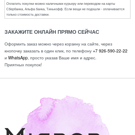
Оплатить покупки можно наличными курьеру или переводом на карты
Сбербанка, Альфа банка, Тинькофф. Если вещи не подошли - оплачивается
только стоимость доставки.
ЗАКАЖИТЕ ОНЛАЙН ПРЯМО СЕЙЧАС
Оформить заказ можно через корзину на сайте, через
кнопочку заказать в один клик, по телефону
+7 926-590-22-22
и
WhatsApp
, просто указав Ваше имя и адрес.
Приятных покупок!