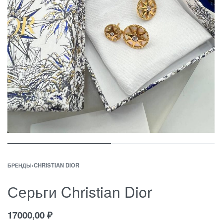
БРЕНДЫ
›
CHRISTIAN DIOR
Серьги Christian Dior
17000,00
₽