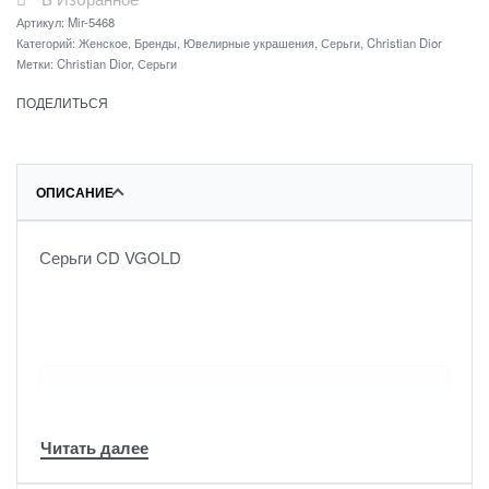
Артикул:
Mir-5468
Категорий:
Женское
,
Бренды
,
Ювелирные украшения
,
Серьги
,
Christian Dior
Метки:
Christian Dior
,
Серьги
ПОДЕЛИТЬСЯ
ОПИСАНИЕ
Серьги CD VGOLD