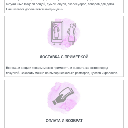
актуальные модели вещей, сумок, обуви, аксессуаров, товаров для дома.
Наш каталог дополняется каждый день.
ДОСТАВКА С ПРИМЕРКОЙ
Все наши вещи и товары можно применить и оценить качество перед
покупкой. Заказать можно на выбор несколько размеров, цветов и фасонов.
ОПЛАТА И ВОЗВРАТ