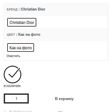
: Christian Dior
БРЕНД
Christian Dior
: Как на фото
ЦВЕТ
Как на фото
Очистить
В НАЛИЧИИ
В корзину
В Избранное