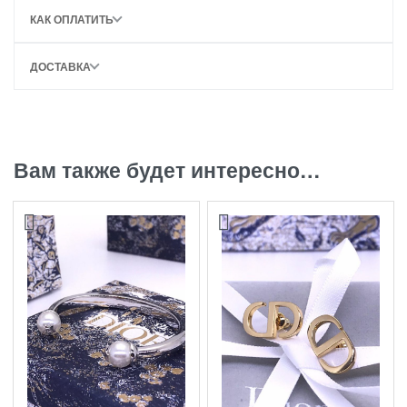
КАК ОПЛАТИТЬ
ДОСТАВКА
Вам также будет интересно…