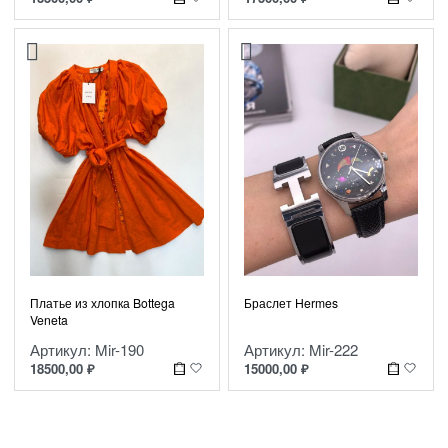
Платье из хлопка Bottega
Браслет Hermes
Veneta
Артикул: Mir-190
Артикул: Mir-222
18500,00
₽
15000,00
₽