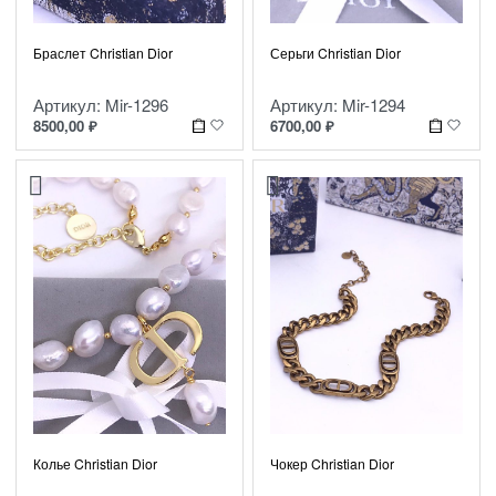
Браслет Christian Dior
Серьги Christian Dior
Артикул: Mir-1296
Артикул: Mir-1294
8500,00
₽
6700,00
₽
Колье Christian Dior
Чокер Christian Dior