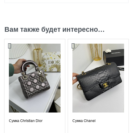
Вам также будет интересно…
Сумка Christian Dior
Сумка Chanel