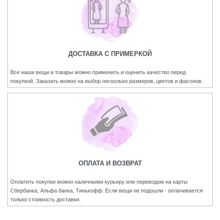
ДОСТАВКА С ПРИМЕРКОЙ
Все наши вещи и товары можно применить и оценить качество перед
покупкой. Заказать можно на выбор несколько размеров, цветов и фасонов.
ОПЛАТА И ВОЗВРАТ
Оплатить покупки можно наличными курьеру или переводом на карты
Сбербанка, Альфа банка, Тинькофф. Если вещи не подошли - оплачивается
только стоимость доставки.