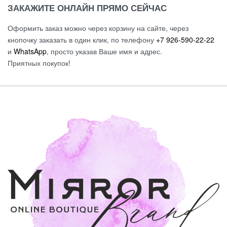
ЗАКАЖИТЕ ОНЛАЙН ПРЯМО СЕЙЧАС
Оформить заказ можно через корзину на сайте, через
кнопочку заказать в один клик, по телефону
+7 926-590-22-22
и
WhatsApp
, просто указав Ваше имя и адрес.
Приятных покупок!