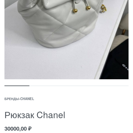
БРЕНДЫ
›
CHANEL
Рюкзак Chanel
30000,00
₽