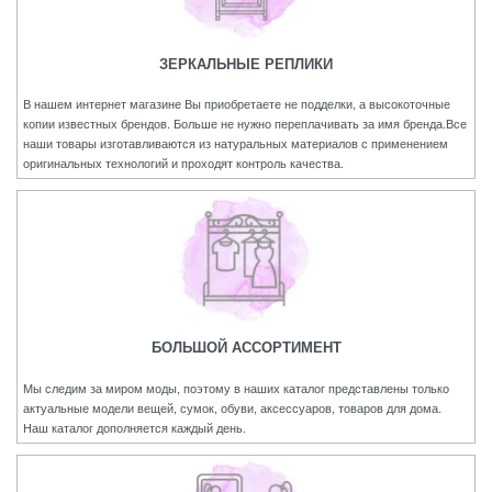
ЗЕРКАЛЬНЫЕ РЕПЛИКИ
В нашем интернет магазине Вы приобретаете не подделки, а высокоточные
копии известных брендов. Больше не нужно переплачивать за имя бренда.Все
наши товары изготавливаются из натуральных материалов с применением
оригинальных технологий и проходят контроль качества.
БОЛЬШОЙ АССОРТИМЕНТ
Мы следим за миром моды, поэтому в наших каталог представлены только
актуальные модели вещей, сумок, обуви, аксессуаров, товаров для дома.
Наш каталог дополняется каждый день.