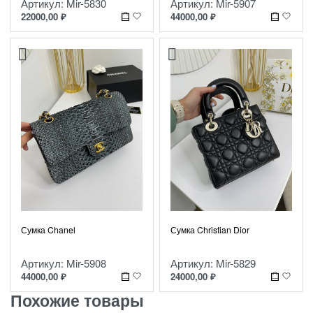
Артикул: Mir-5830
Артикул: Mir-5907
22000,00
₽
44000,00
₽
Сумка Chanel
Сумка Christian Dior
Артикул: Mir-5908
Артикул: Mir-5829
44000,00
₽
24000,00
₽
Похожие товары