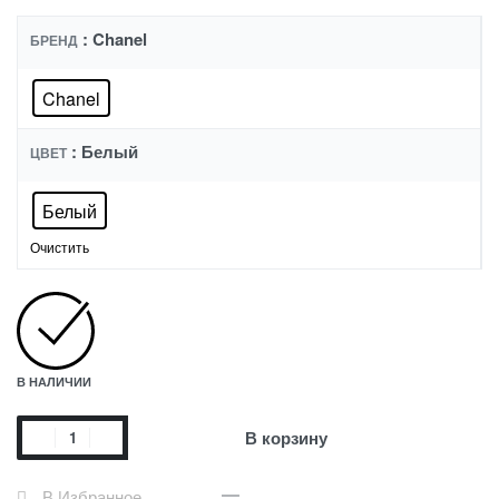
: Chanel
БРЕНД
Chanel
: Белый
ЦВЕТ
Белый
Очистить
В НАЛИЧИИ
В корзину
В Избранное