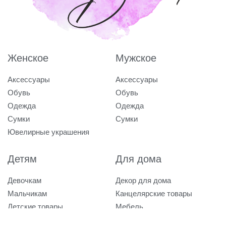
Женское
Мужское
Аксессуары
Аксессуары
Обувь
Обувь
Одежда
Одежда
Сумки
Сумки
Ювелирные украшения
Детям
Для дома
Девочкам
Декор для дома
Мальчикам
Канцелярские товары
Детские товары
Мебель
Посуда