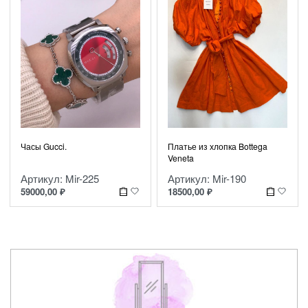
Платье из хлопка Bottega
Часы Gucci.
Veneta
Артикул: Mir-190
Артикул: Mir-225
18500,00
₽
59000,00
₽