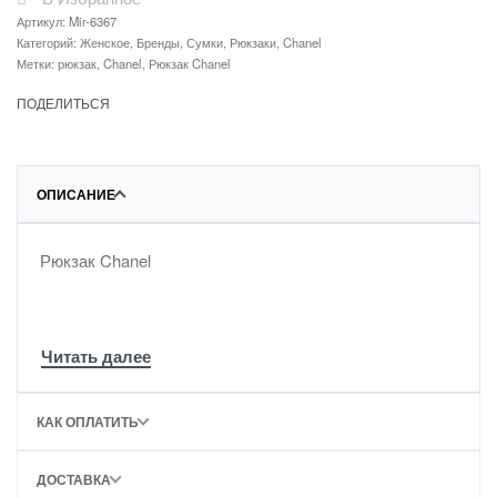
Артикул:
Mir-6367
Категорий:
Женское
,
Бренды
,
Сумки
,
Рюкзаки
,
Chanel
Метки:
рюкзак
,
Chanel
,
Рюкзак Chanel
ПОДЕЛИТЬСЯ
ОПИСАНИЕ
Рюкзак Chanel
КАК ОПЛАТИТЬ
ДОСТАВКА