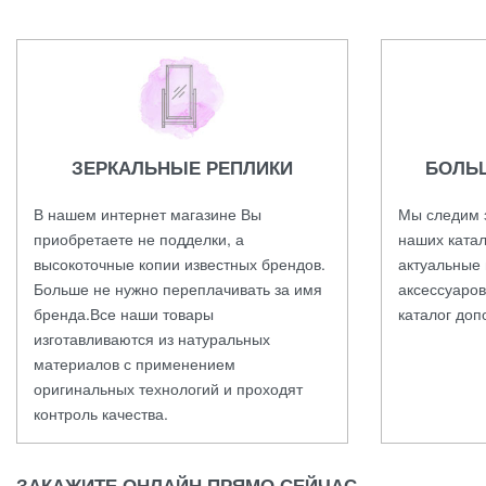
ЗЕРКАЛЬНЫЕ РЕПЛИКИ
БОЛЬ
В нашем интернет магазине Вы
Мы следим 
приобретаете не подделки, а
наших катал
высокоточные копии известных брендов.
актуальные 
Больше не нужно переплачивать за имя
аксессуаров
бренда.Все наши товары
каталог доп
изготавливаются из натуральных
материалов с применением
оригинальных технологий и проходят
контроль качества.
ЗАКАЖИТЕ ОНЛАЙН ПРЯМО СЕЙЧАС