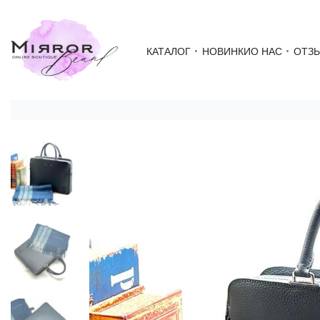
КАТАЛОГ
НОВИНКИ
О НАС
ОТЗ