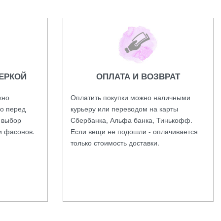
ЕРКОЙ
ОПЛАТА И ВОЗВРАТ
жно
Оплатить покупки можно наличными
во перед
курьеру или переводом на карты
а выбор
Сбербанка, Альфа банка, Тинькофф.
и фасонов.
Если вещи не подошли - оплачивается
только стоимость доставки.