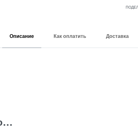
ПОДЕ
Описание
Как оплатить
Доставка
но…