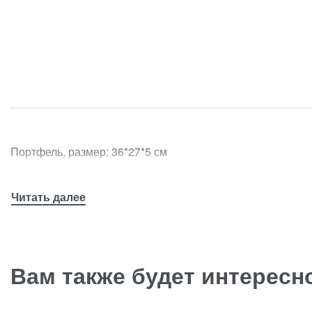
Портфель, размер: 36*27*5 см
Вам также будет интерес