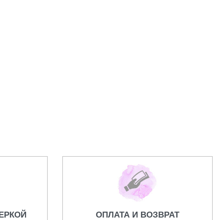
Часы Gucci.
43000,00
₽
ЕРКОЙ
ОПЛАТА И ВОЗВРАТ