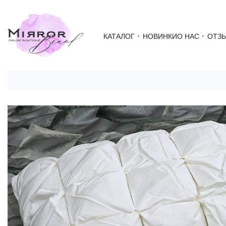
КАТАЛОГ
НОВИНКИ
О НАС
ОТЗ