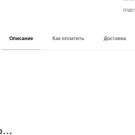
ПОДЕ
Описание
Как оплатить
Доставка
но…