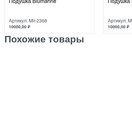
Подушка Blumarine
Подушка R
Артикул: Mir-2368
Артикул: M
10000,00
₽
10000,00
₽
Похожие товары