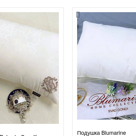
Подушка Blumarine