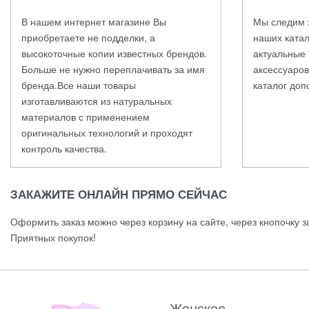
В нашем интернет магазине Вы
Мы следим 
приобретаете не подделки, а
наших катал
высокоточные копии известных брендов.
актуальные 
Больше не нужно переплачивать за имя
аксессуаров
бренда.Все наши товары
каталог доп
изготавливаются из натуральных
материалов с применением
оригинальных технологий и проходят
контроль качества.
ЗАКАЖИТЕ ОНЛАЙН ПРЯМО СЕЙЧАС
Оформить заказ можно через корзину на сайте, через кнопочку з
Приятных покупок!
Женское