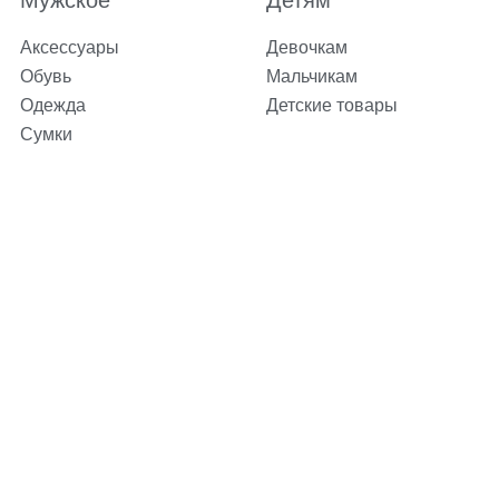
Аксессуары
Девочкам
Обувь
Мальчикам
Одежда
Детские товары
Сумки