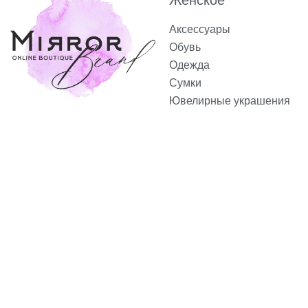
Аксессуары
Обувь
Одежда
Сумки
Ювелирные украшения