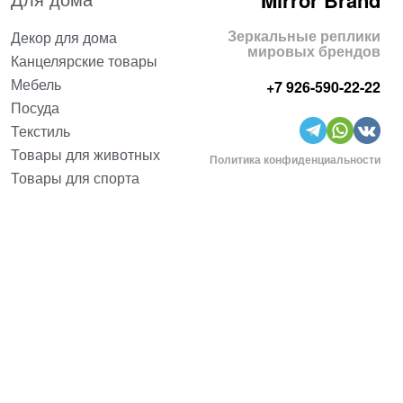
Mirror Brand
Зеркальные реплики
Декор для дома
мировых брендов
Канцелярские товары
Мебель
+7 926-590-22-22
Посуда
Текстиль
Товары для животных
Политика конфиденциальности
Товары для спорта