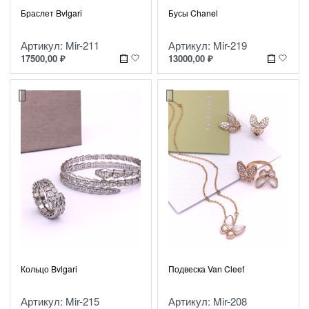
Браслет Bvlgari
Бусы Chanel
Артикул: Mir-211
Артикул: Mir-219
17500,00
₽
13000,00
₽
Кольцо Bvlgari
Подвеска Van Cleef
Артикул: Mir-215
Артикул: Mir-208