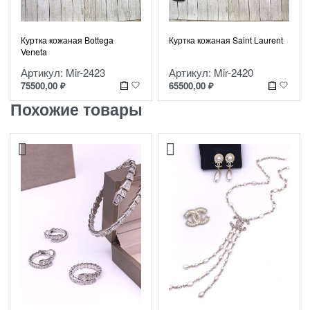
Куртка кожаная Bottega
Куртка кожаная Saint Laurent
Veneta
Артикул: Mir-2423
Артикул: Mir-2420
75500,00
₽
65500,00
₽
Похожие товары