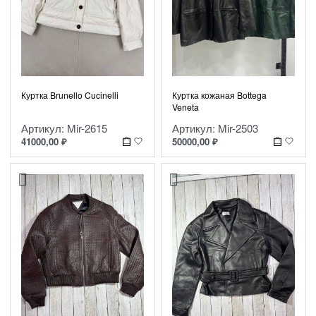
Куртка Brunello Cucinelli
Куртка кожаная Bottega
Veneta
Артикул: Mir-2615
Артикул: Mir-2503
41000,00
₽
50000,00
₽