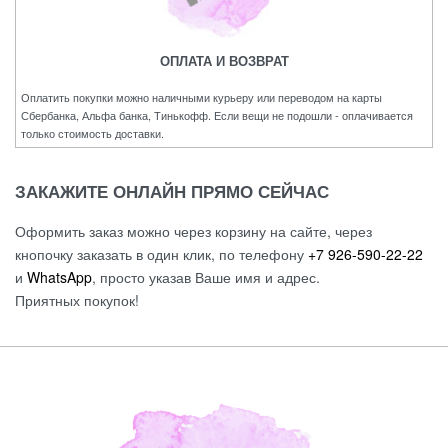
ОПЛАТА И ВОЗВРАТ
Оплатить покупки можно наличными курьеру или переводом на карты
Сбербанка, Альфа банка, Тинькофф. Если вещи не подошли - оплачивается
только стоимость доставки.
ЗАКАЖИТЕ ОНЛАЙН ПРЯМО СЕЙЧАС
Оформить заказ можно через корзину на сайте, через
кнопочку заказать в один клик, по телефону
+7 926-590-22-22
и
WhatsApp
, просто указав Ваше имя и адрес.
Приятных покупок!