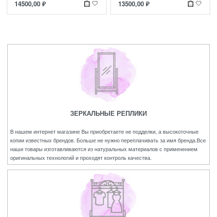
14500,00
₽
13500,00
₽
ЗЕРКАЛЬНЫЕ РЕПЛИКИ
В нашем интернет магазине Вы приобретаете не подделки, а высокоточные
копии известных брендов. Больше не нужно переплачивать за имя бренда.Все
наши товары изготавливаются из натуральных материалов с применением
оригинальных технологий и проходят контроль качества.