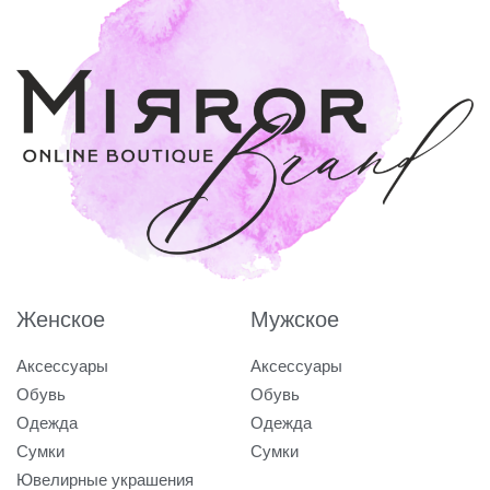
Женское
Мужское
Аксессуары
Аксессуары
Обувь
Обувь
Одежда
Одежда
Сумки
Сумки
Ювелирные украшения