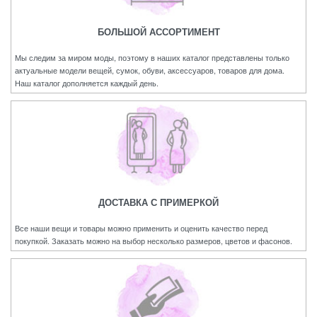
БОЛЬШОЙ АССОРТИМЕНТ
Мы следим за миром моды, поэтому в наших каталог представлены только
актуальные модели вещей, сумок, обуви, аксессуаров, товаров для дома.
Наш каталог дополняется каждый день.
ДОСТАВКА С ПРИМЕРКОЙ
Все наши вещи и товары можно применить и оценить качество перед
покупкой. Заказать можно на выбор несколько размеров, цветов и фасонов.