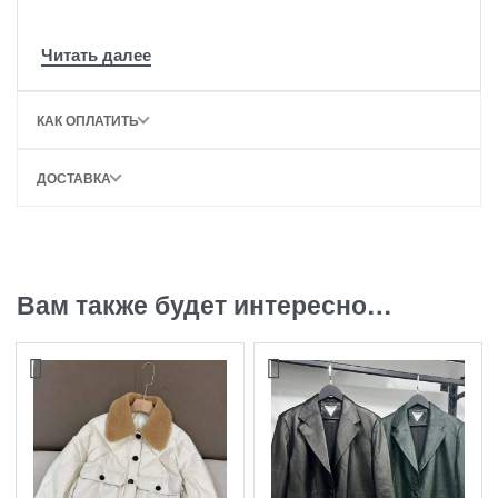
КАК ОПЛАТИТЬ
ДОСТАВКА
Вам также будет интересно…