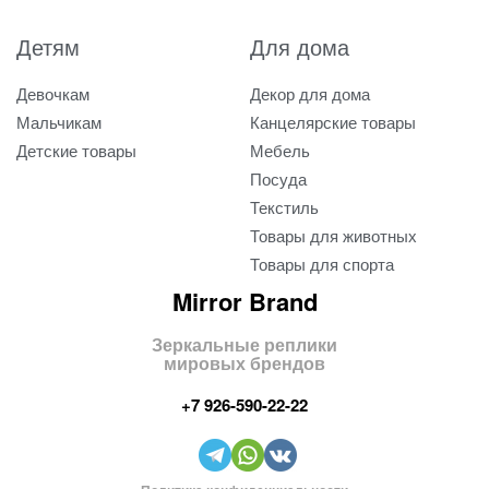
Детям
Для дома
Девочкам
Декор для дома
Мальчикам
Канцелярские товары
Детские товары
Мебель
Посуда
Текстиль
Товары для животных
Товары для спорта
Mirror Brand
Зеркальные реплики
мировых брендов
+7 926-590-22-22