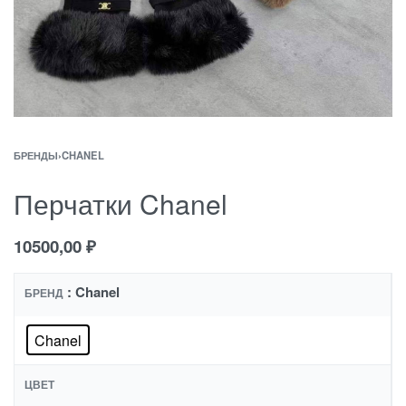
БРЕНДЫ
›
CHANEL
Перчатки Chanel
10500,00
₽
: Chanel
БРЕНД
Chanel
ЦВЕТ