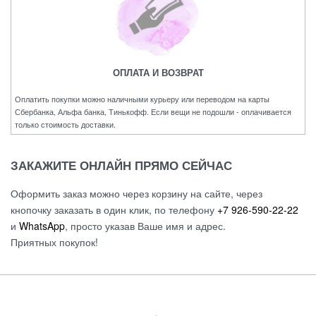
ОПЛАТА И ВОЗВРАТ
Оплатить покупки можно наличными курьеру или переводом на карты
Сбербанка, Альфа банка, Тинькофф. Если вещи не подошли - оплачивается
только стоимость доставки.
ЗАКАЖИТЕ ОНЛАЙН ПРЯМО СЕЙЧАС
Оформить заказ можно через корзину на сайте, через
кнопочку заказать в один клик, по телефону
+7 926-590-22-22
и
WhatsApp
, просто указав Ваше имя и адрес.
Приятных покупок!