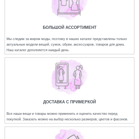
БОЛЬШОЙ АССОРТИМЕНТ
Мы следим за миром моды, поэтому в наших каталог представлены только
актуальные модели вещей, сумок, обуви, аксессуаров, товаров для дома.
Наш каталог дополняется каждый день.
ДОСТАВКА С ПРИМЕРКОЙ
Все наши вещи и товары можно применить и оценить качество перед
покупкой. Заказать можно на выбор несколько размеров, цветов и фасонов.