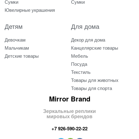
Сумки
Сумки
Ювелирные украшения
Детям
Для дома
Девочкам
Декор для дома
Мальчикам
Канцелярские товары
Детские товары
Мебель
Посуда
Текстиль
Товары для животных
Товары для спорта
Mirror Brand
Зеркальные реплики
мировых брендов
+7 926-590-22-22