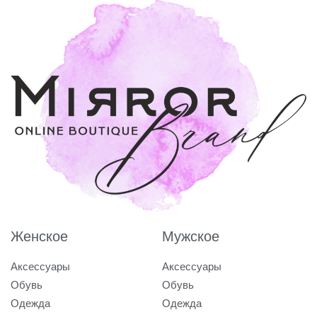
Женское
Мужское
Аксессуары
Аксессуары
Обувь
Обувь
Одежда
Одежда