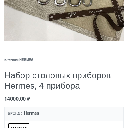
БРЕНДЫ
›
HERMES
Набор столовых приборов
Нermes, 4 прибора
14000,00
₽
: Hermes
БРЕНД