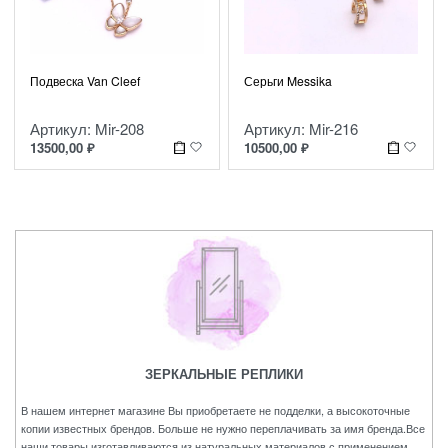
Подвеска Van Cleef
Серьги Messika
Артикул: Mir-208
Артикул: Mir-216
13500,00
₽
10500,00
₽
ЗЕРКАЛЬНЫЕ РЕПЛИКИ
В нашем интернет магазине Вы приобретаете не подделки, а высокоточные
копии известных брендов. Больше не нужно переплачивать за имя бренда.Все
наши товары изготавливаются из натуральных материалов с применением