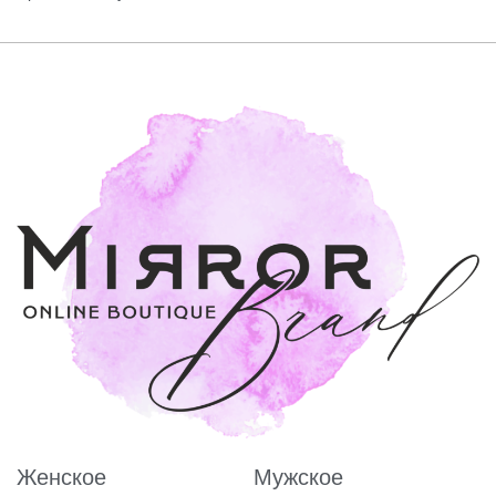
Женское
Мужское