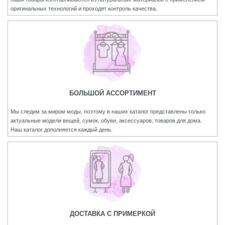
оригинальных технологий и проходят контроль качества.
БОЛЬШОЙ АССОРТИМЕНТ
Мы следим за миром моды, поэтому в наших каталог представлены только
актуальные модели вещей, сумок, обуви, аксессуаров, товаров для дома.
Наш каталог дополняется каждый день.
ДОСТАВКА С ПРИМЕРКОЙ