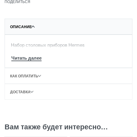
ПОДЕЛИТЬСЯ
ОПИСАНИЕ
Набор столовых приборов Нermes
КАК ОПЛАТИТЬ
ДОСТАВКА
Вам также будет интересно…