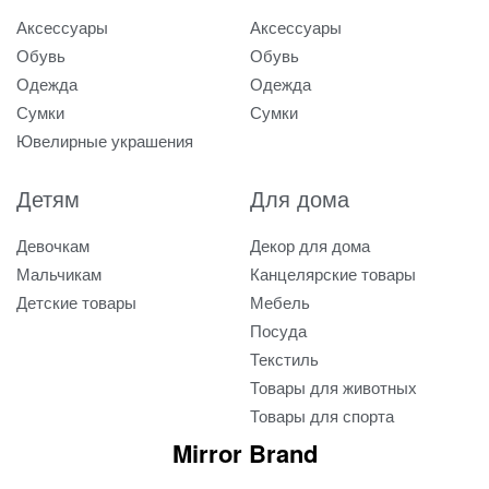
Аксессуары
Аксессуары
Обувь
Обувь
Одежда
Одежда
Сумки
Сумки
Ювелирные украшения
Детям
Для дома
Девочкам
Декор для дома
Мальчикам
Канцелярские товары
Детские товары
Мебель
Посуда
Текстиль
Товары для животных
Товары для спорта
Mirror Brand