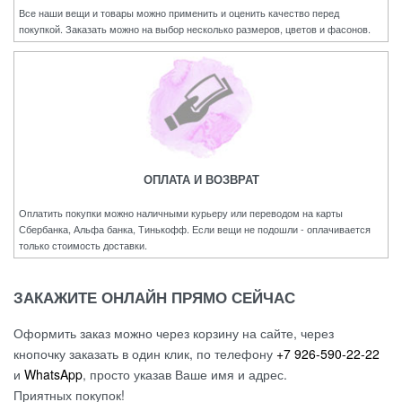
Все наши вещи и товары можно применить и оценить качество перед
покупкой. Заказать можно на выбор несколько размеров, цветов и фасонов.
ОПЛАТА И ВОЗВРАТ
Оплатить покупки можно наличными курьеру или переводом на карты
Сбербанка, Альфа банка, Тинькофф. Если вещи не подошли - оплачивается
только стоимость доставки.
ЗАКАЖИТЕ ОНЛАЙН ПРЯМО СЕЙЧАС
Оформить заказ можно через корзину на сайте, через
кнопочку заказать в один клик, по телефону
+7 926-590-22-22
и
WhatsApp
, просто указав Ваше имя и адрес.
Приятных покупок!