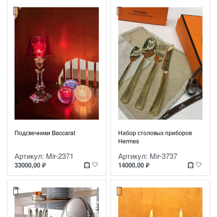
Подсвечники Baccarat
Набор столовых приборов
Нermes
Артикул: Mir-2371
Артикул: Mir-3737
33000,00
₽
14000,00
₽