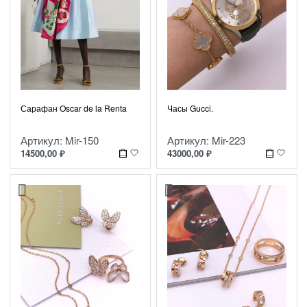
Сарафан Oscar de la Renta
Часы Gucci.
Артикул: Mir-150
Артикул: Mir-223
14500,00
₽
43000,00
₽