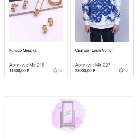
Свитшот Louis Vuitton
Кольцо Messika
Артикул: Mir-227
Артикул: Mir-218
23000,00
₽
11500,00
₽