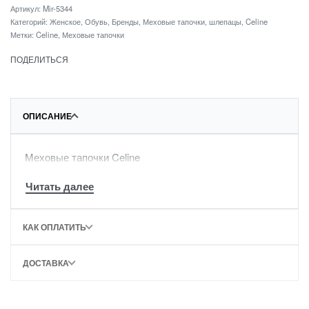
Артикул:
Mir-5344
Категорий:
Женское
,
Обувь
,
Бренды
,
Меховые тапочки, шлепацы
,
Celine
Метки:
Celine
,
Меховые тапочки
ПОДЕЛИТЬСЯ
ОПИСАНИЕ
Меховые тапочки Celine
КАК ОПЛАТИТЬ
ДОСТАВКА