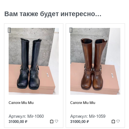
Вам также будет интересно…
Сапоги Miu Miu
Сапоги Miu Miu
Артикул: Mir-1060
Артикул: Mir-1059
31000,00
₽
31000,00
₽