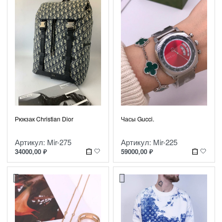
Рюкзак Christian Dior
Часы Gucci.
Артикул: Mir-275
Артикул: Mir-225
34000,00
₽
59000,00
₽