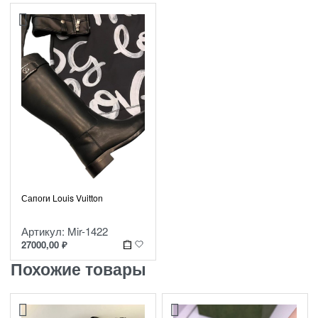
Сапоги Louis Vuitton
Артикул: Mir-1422
27000,00
₽
Похожие товары