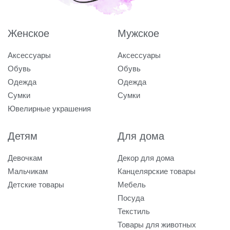
Женское
Мужское
Аксессуары
Аксессуары
Обувь
Обувь
Одежда
Одежда
Сумки
Сумки
Ювелирные украшения
Детям
Для дома
Девочкам
Декор для дома
Мальчикам
Канцелярские товары
Детские товары
Мебель
Посуда
Текстиль
Товары для животных