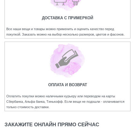
ДОСТАВКА С ПРИМЕРКОЙ
Все наши вещи и товары можно применить и оценить качество перед
покупкой. Заказать можно на выбор несколько размеров, цветов и фасонов.
ОПЛАТА И ВОЗВРАТ
Оплатить покупки можно наличными курьеру или переводом на карты
Сбербанка, Альфа банка, Тинькофф. Если вещи не подошли - оплачивается
только стоимость доставки.
ЗАКАЖИТЕ ОНЛАЙН ПРЯМО СЕЙЧАС