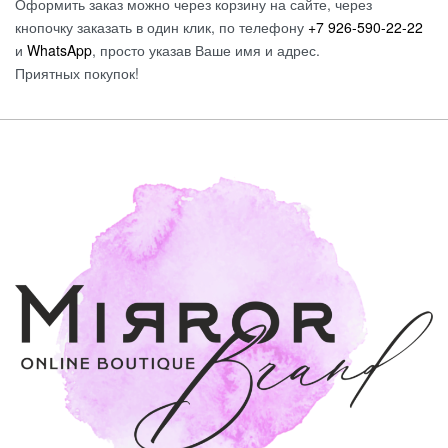
Оформить заказ можно через корзину на сайте, через
кнопочку заказать в один клик, по телефону
+7 926-590-22-22
и
WhatsApp
, просто указав Ваше имя и адрес.
Приятных покупок!