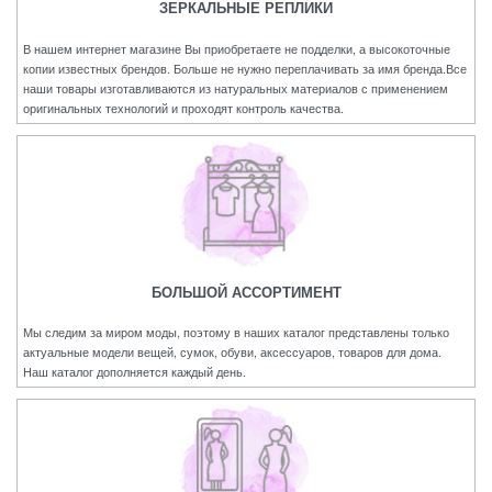
ЗЕРКАЛЬНЫЕ РЕПЛИКИ
В нашем интернет магазине Вы приобретаете не подделки, а высокоточные
копии известных брендов. Больше не нужно переплачивать за имя бренда.Все
наши товары изготавливаются из натуральных материалов с применением
оригинальных технологий и проходят контроль качества.
БОЛЬШОЙ АССОРТИМЕНТ
Мы следим за миром моды, поэтому в наших каталог представлены только
актуальные модели вещей, сумок, обуви, аксессуаров, товаров для дома.
Наш каталог дополняется каждый день.