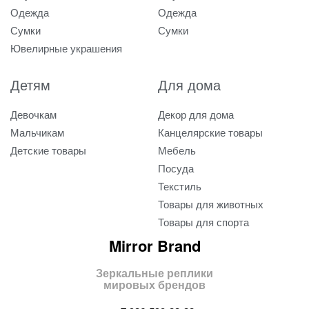
Одежда
Одежда
Сумки
Сумки
Ювелирные украшения
Детям
Для дома
Девочкам
Декор для дома
Мальчикам
Канцелярские товары
Детские товары
Мебель
Посуда
Текстиль
Товары для животных
Товары для спорта
Mirror Brand
Зеркальные реплики
мировых брендов