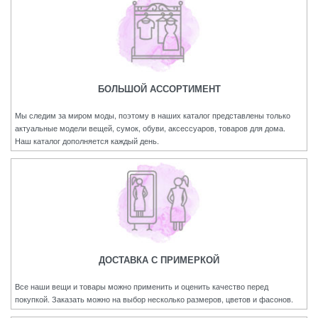
БОЛЬШОЙ АССОРТИМЕНТ
Мы следим за миром моды, поэтому в наших каталог представлены только
актуальные модели вещей, сумок, обуви, аксессуаров, товаров для дома.
Наш каталог дополняется каждый день.
ДОСТАВКА С ПРИМЕРКОЙ
Все наши вещи и товары можно применить и оценить качество перед
покупкой. Заказать можно на выбор несколько размеров, цветов и фасонов.