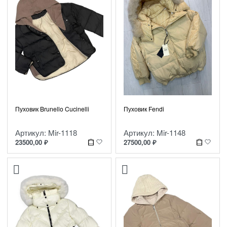
Пуховик Fendi
Пуховик Brunello Cucinelli
Артикул: Mir-1148
Артикул: Mir-1118
27500,00
₽
23500,00
₽