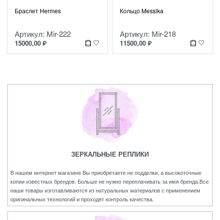
Браслет Hermes
Кольцо Messika
Артикул: Mir-222
Артикул: Mir-218
15000,00
₽
11500,00
₽
ЗЕРКАЛЬНЫЕ РЕПЛИКИ
В нашем интернет магазине Вы приобретаете не подделки, а высокоточные
копии известных брендов. Больше не нужно переплачивать за имя бренда.Все
наши товары изготавливаются из натуральных материалов с применением
оригинальных технологий и проходят контроль качества.