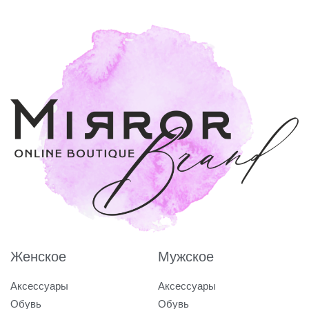
Женское
Мужское
Аксессуары
Аксессуары
Обувь
Обувь