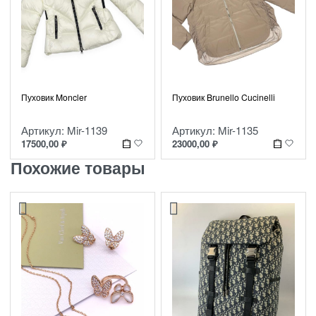
Пуховик Moncler
Пуховик Brunello Cucinelli
Артикул: Mir-1139
Артикул: Mir-1135
17500,00
₽
23000,00
₽
Похожие товары