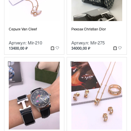
Рюкзак Christian Dior
Серьги Van Cleef
Артикул: Mir-275
Артикул: Mir-210
34000,00
₽
13400,00
₽