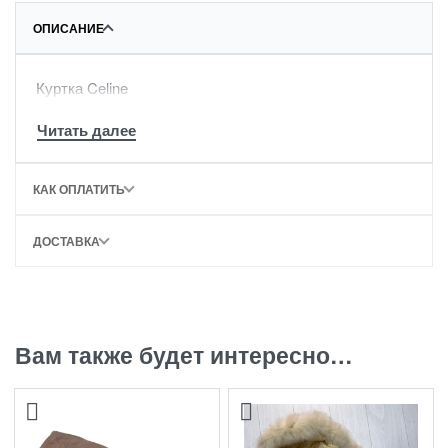
ОПИСАНИЕ
Куртка Celine
КАК ОПЛАТИТЬ
ДОСТАВКА
Вам также будет интересно…