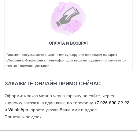
ОПЛАТА И ВОЗВРАТ
Оплатить покупки можно наличными курьеру или переводом на карты
Сбербанка, Альфа банка, Тинькофф. Если вещи не подошли - оплачивается
только стоимость доставки.
ЗАКАЖИТЕ ОНЛАЙН ПРЯМО СЕЙЧАС
Оформить заказ можно через корзину на сайте, через
кнопочку заказать в один клик, по телефону
+7 926-590-22-22
и
WhatsApp
, просто указав Ваше имя и адрес.
Приятных покупок!