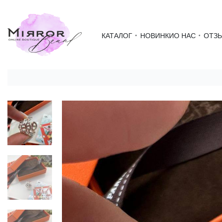
КАТАЛОГ
НОВИНКИ
О НАС
ОТЗ