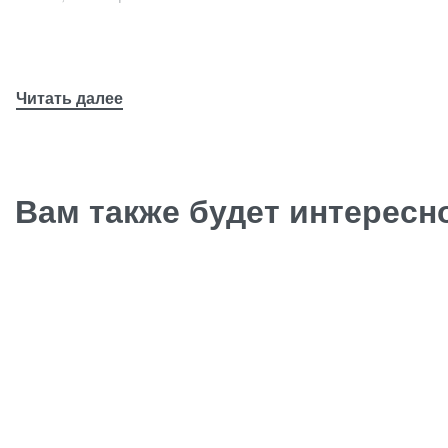
Вам также будет интерес