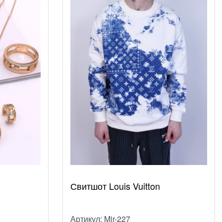
Свитшот Louis Vuitton
Артикул: Mir-227