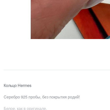
Кольцо Hermes
Cеребро 925 пробы, без покрытия родий!
Белое, как в оригинале.