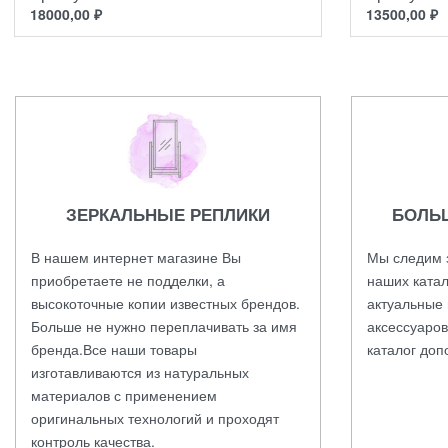
18000,00
₽
13500,00
₽
ЗЕРКАЛЬНЫЕ РЕПЛИКИ
БОЛЬ
В нашем интернет магазине Вы
Мы следим 
приобретаете не подделки, а
наших катал
высокоточные копии известных брендов.
актуальные 
Больше не нужно переплачивать за имя
аксессуаров
бренда.Все наши товары
каталог доп
изготавливаются из натуральных
материалов с применением
оригинальных технологий и проходят
контроль качества.