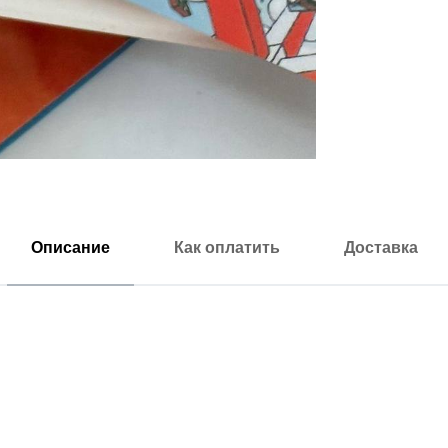
Описание
Как оплатить
Доставка