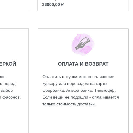
23000,00
₽
ЕРКОЙ
ОПЛАТА И ВОЗВРАТ
жно
Оплатить покупки можно наличными
во перед
курьеру или переводом на карты
а выбор
Сбербанка, Альфа банка, Тинькофф.
и фасонов.
Если вещи не подошли - оплачивается
только стоимость доставки.