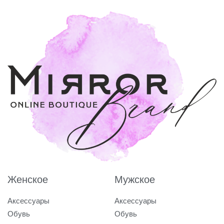
Женское
Мужское
Аксессуары
Аксессуары
Обувь
Обувь