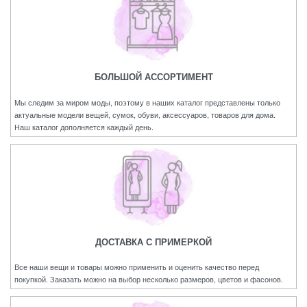
БОЛЬШОЙ АССОРТИМЕНТ
Мы следим за миром моды, поэтому в наших каталог представлены только
актуальные модели вещей, сумок, обуви, аксессуаров, товаров для дома.
Наш каталог дополняется каждый день.
ДОСТАВКА С ПРИМЕРКОЙ
Все наши вещи и товары можно применить и оценить качество перед
покупкой. Заказать можно на выбор несколько размеров, цветов и фасонов.