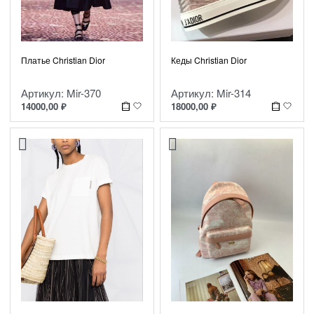
Платье Christian Dior
Кеды Christian Dior
Артикул: Mir-370
Артикул: Mir-314
14000,00
₽
18000,00
₽