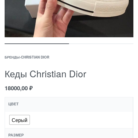
БРЕНДЫ
›
CHRISTIAN DIOR
Кеды Christian Dior
18000,00
₽
ЦВЕТ
Серый
РАЗМЕР