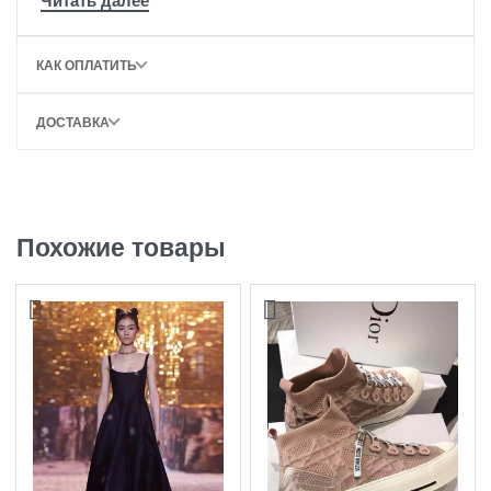
КАК ОПЛАТИТЬ
ДОСТАВКА
Похожие товары