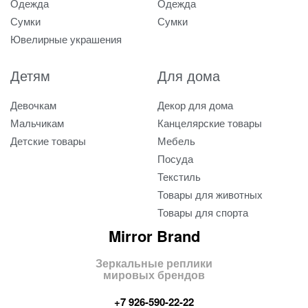
Одежда
Одежда
Сумки
Сумки
Ювелирные украшения
Детям
Для дома
Девочкам
Декор для дома
Мальчикам
Канцелярские товары
Детские товары
Мебель
Посуда
Текстиль
Товары для животных
Товары для спорта
Mirror Brand
Зеркальные реплики
мировых брендов
+7 926-590-22-22