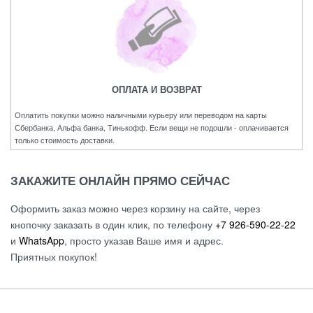
ОПЛАТА И ВОЗВРАТ
Оплатить покупки можно наличными курьеру или переводом на карты
Сбербанка, Альфа банка, Тинькофф. Если вещи не подошли - оплачивается
только стоимость доставки.
ЗАКАЖИТЕ ОНЛАЙН ПРЯМО СЕЙЧАС
Оформить заказ можно через корзину на сайте, через
кнопочку заказать в один клик, по телефону
+7 926-590-22-22
и
WhatsApp
, просто указав Ваше имя и адрес.
Приятных покупок!