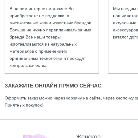
В нашем интернет магазине Вы
Мы следим 
приобретаете не подделки, а
наших катал
высокоточные копии известных брендов.
актуальные 
Больше не нужно переплачивать за имя
аксессуаров
бренда.Все наши товары
каталог доп
изготавливаются из натуральных
материалов с применением
оригинальных технологий и проходят
контроль качества.
ЗАКАЖИТЕ ОНЛАЙН ПРЯМО СЕЙЧАС
Оформить заказ можно через корзину на сайте, через кнопочку з
Приятных покупок!
Женское