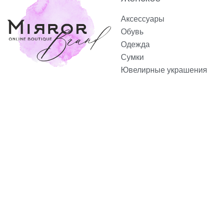
Аксессуары
Обувь
Одежда
Сумки
Ювелирные украшения