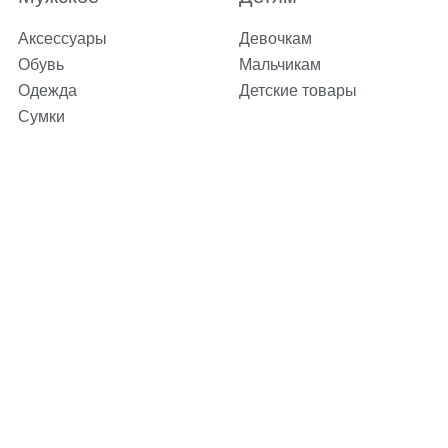
Аксессуары
Девочкам
Обувь
Мальчикам
Одежда
Детские товары
Сумки