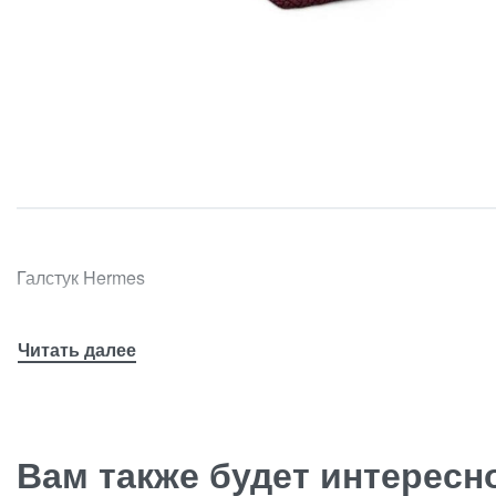
Галстук Hermes
Вам также будет интерес