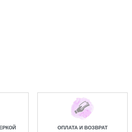
Серьги Van Cleef
13400,00
₽
ЕРКОЙ
ОПЛАТА И ВОЗВРАТ