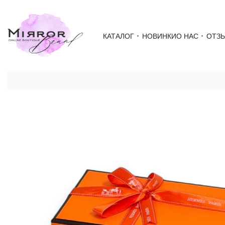
КАТАЛОГ
НОВИНКИ
О НАС
ОТЗ