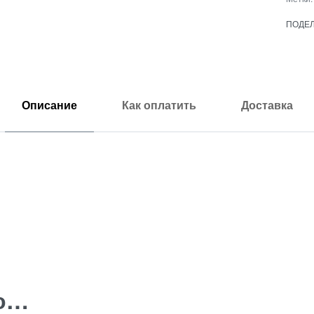
ПОДЕ
Описание
Как оплатить
Доставка
но…