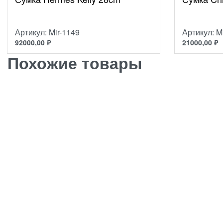
Артикул: Mir-1149
Артикул: M
92000,00
₽
21000,00
₽
Похожие товары