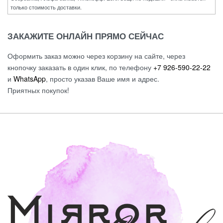
только стоимость доставки.
ЗАКАЖИТЕ ОНЛАЙН ПРЯМО СЕЙЧАС
Оформить заказ можно через корзину на сайте, через
кнопочку заказать в один клик, по телефону
+7 926-590-22-22
и
WhatsApp
, просто указав Ваше имя и адрес.
Приятных покупок!