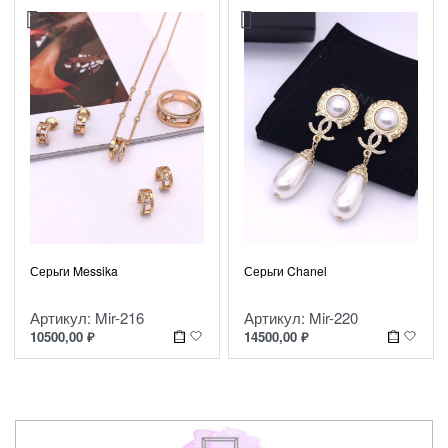
Серьги Messika
Серьги Chanel
Артикул: Mir-216
Артикул: Mir-220
10500,00
₽
14500,00
₽