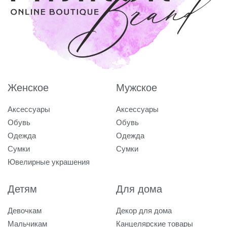
Женское
Мужское
Аксессуары
Аксессуары
Обувь
Обувь
Одежда
Одежда
Сумки
Сумки
Ювелирные украшения
Детям
Для дома
Девочкам
Декор для дома
Мальчикам
Канцелярские товары