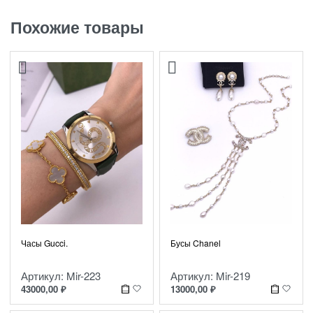
Похожие товары
Часы Gucci.
Бусы Chanel
Артикул: Mir-223
Артикул: Mir-219
43000,00
₽
13000,00
₽