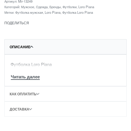
Артикул:
Mir-13249
Категорий:
Мужское
,
Одежда
,
Бренды
,
Футболки
,
Loro Piana
Метки:
Футболка мужская
,
Loro Piana
,
Футболка Loro Piana
ПОДЕЛИТЬСЯ
ОПИСАНИЕ
Футболка Loro Piana
КАК ОПЛАТИТЬ
ДОСТАВКА