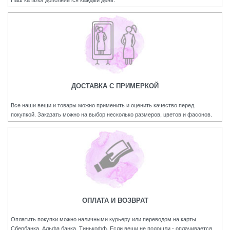
ДОСТАВКА С ПРИМЕРКОЙ
Все наши вещи и товары можно применить и оценить качество перед
покупкой. Заказать можно на выбор несколько размеров, цветов и фасонов.
ОПЛАТА И ВОЗВРАТ
Оплатить покупки можно наличными курьеру или переводом на карты
Сбербанка, Альфа банка, Тинькофф. Если вещи не подошли - оплачивается