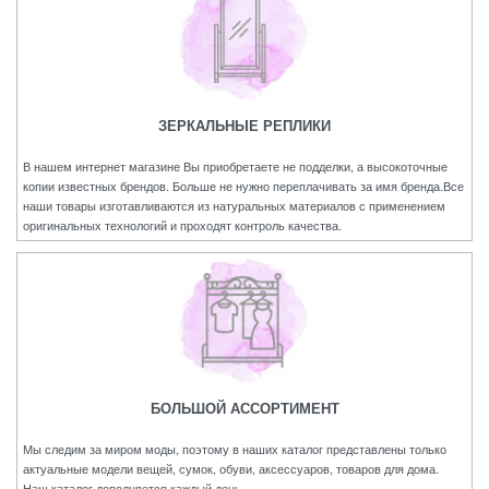
ЗЕРКАЛЬНЫЕ РЕПЛИКИ
В нашем интернет магазине Вы приобретаете не подделки, а высокоточные
копии известных брендов. Больше не нужно переплачивать за имя бренда.Все
наши товары изготавливаются из натуральных материалов с применением
оригинальных технологий и проходят контроль качества.
БОЛЬШОЙ АССОРТИМЕНТ
Мы следим за миром моды, поэтому в наших каталог представлены только
актуальные модели вещей, сумок, обуви, аксессуаров, товаров для дома.
Наш каталог дополняется каждый день.