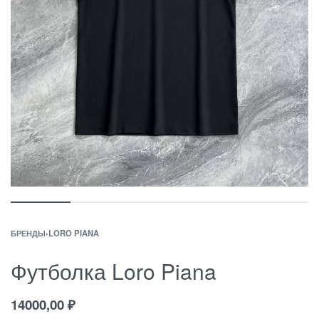
БРЕНДЫ
›
LORO PIANA
Футболка Loro Piana
14000,00
₽