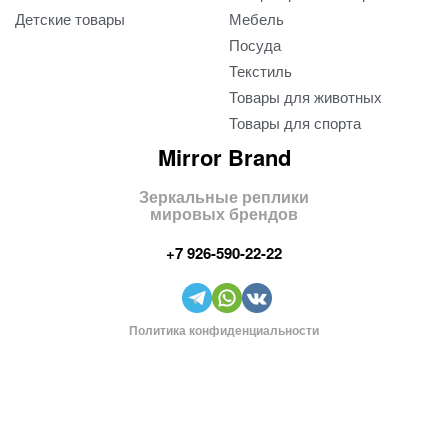
Детские товары
Мебель
Посуда
Текстиль
Товары для животных
Товары для спорта
Mirror Brand
Зеркальные реплики
мировых брендов
+7 926-590-22-22
Политика конфиденциальности