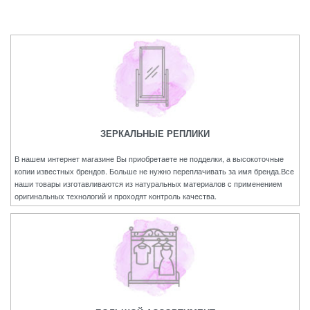
ЗЕРКАЛЬНЫЕ РЕПЛИКИ
В нашем интернет магазине Вы приобретаете не подделки, а высокоточные
копии известных брендов. Больше не нужно переплачивать за имя бренда.Все
наши товары изготавливаются из натуральных материалов с применением
оригинальных технологий и проходят контроль качества.