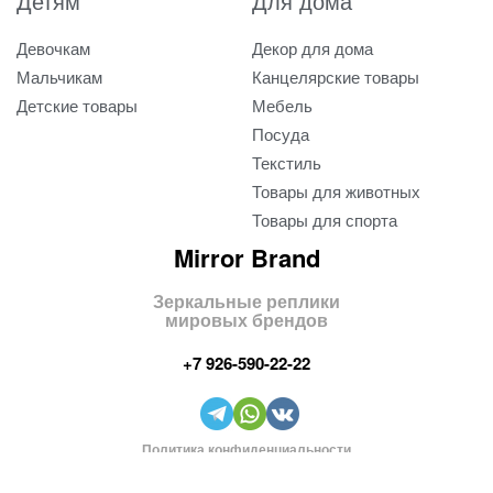
Детям
Для дома
Девочкам
Декор для дома
Мальчикам
Канцелярские товары
Детские товары
Мебель
Посуда
Текстиль
Товары для животных
Товары для спорта
Mirror Brand
Зеркальные реплики
мировых брендов
+7 926-590-22-22
Политика конфиденциальности