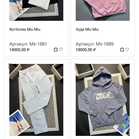
Футболка Miu Miu
Худи Miu Miu
Артикул: Mir-1881
Артикул: Mir-1889
14000,00
₽
18000,00
₽