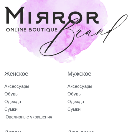
Женское
Мужское
Аксессуары
Аксессуары
Обувь
Обувь
Одежда
Одежда
Сумки
Сумки
Ювелирные украшения