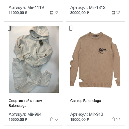
Артикул: Mir-1812
Артикул: Mir-1119
30000,00
₽
11000,00
₽
Спортивный костюм
Свитер Balenciaga
Balenciaga
Артикул: Mir-984
Артикул: Mir-913
15500,00
₽
19000,00
₽