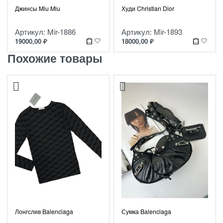
Джинсы Miu Miu
Худи Christian Dior
Артикул: Mir-1886
Артикул: Mir-1893
19000,00
₽
18000,00
₽
Похожие товары
Сумка Balenciaga
Лонгслив Balenciaga