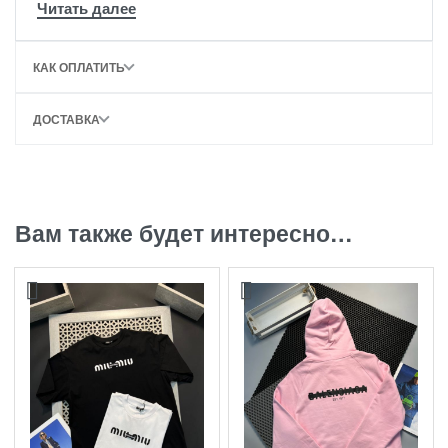
КАК ОПЛАТИТЬ
ДОСТАВКА
Вам также будет интересно…