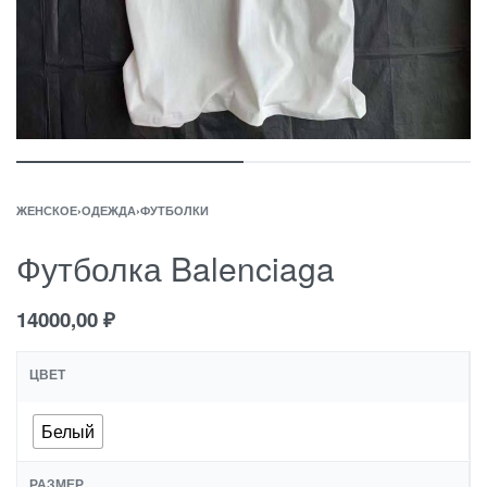
ЖЕНСКОЕ
›
ОДЕЖДА
›
ФУТБОЛКИ
Футболка Balenciaga
14000,00
₽
ЦВЕТ
Белый
РАЗМЕР