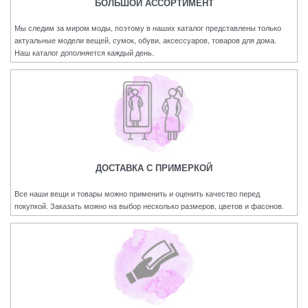
БОЛЬШОЙ АССОРТИМЕНТ
Мы следим за миром моды, поэтому в наших каталог представлены только
актуальные модели вещей, сумок, обуви, аксессуаров, товаров для дома.
Наш каталог дополняется каждый день.
ДОСТАВКА С ПРИМЕРКОЙ
Все наши вещи и товары можно применить и оценить качество перед
покупкой. Заказать можно на выбор несколько размеров, цветов и фасонов.