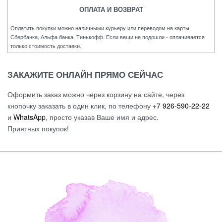
ОПЛАТА И ВОЗВРАТ
Оплатить покупки можно наличными курьеру или переводом на карты
Сбербанка, Альфа банка, Тинькофф. Если вещи не подошли - оплачивается
только стоимость доставки.
ЗАКАЖИТЕ ОНЛАЙН ПРЯМО СЕЙЧАС
Оформить заказ можно через корзину на сайте, через
кнопочку заказать в один клик, по телефону
+7 926-590-22-22
и
WhatsApp
, просто указав Ваше имя и адрес.
Приятных покупок!