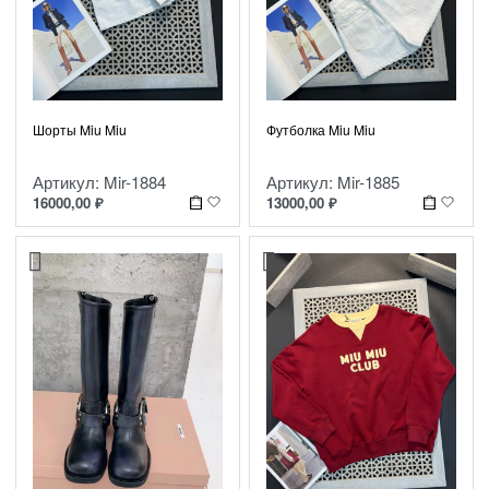
Шорты Miu Miu
Футболка Miu Miu
Артикул: Mir-1884
Артикул: Mir-1885
16000,00
₽
13000,00
₽