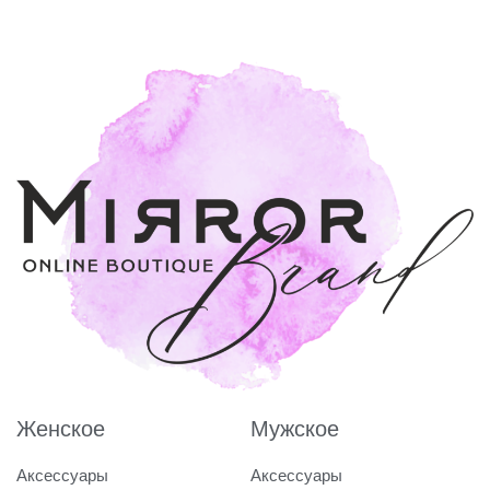
Женское
Мужское
Аксессуары
Аксессуары