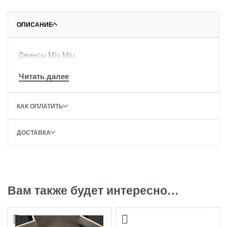
ОПИСАНИЕ
Джинсы Miu Miu
КАК ОПЛАТИТЬ
ДОСТАВКА
Вам также будет интересно…