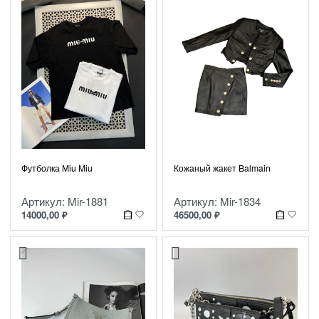
Футболка Miu Miu
Кожаный жакет Balmain
Артикул: Mir-1881
Артикул: Mir-1834
14000,00
₽
46500,00
₽