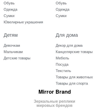
Обувь
Обувь
Одежда
Одежда
Сумки
Сумки
Ювелирные украшения
Детям
Для дома
Девочкам
Декор для дома
Мальчикам
Канцелярские товары
Детские товары
Мебель
Посуда
Текстиль
Товары для животных
Товары для спорта
Mirror Brand
Зеркальные реплики
мировых брендов