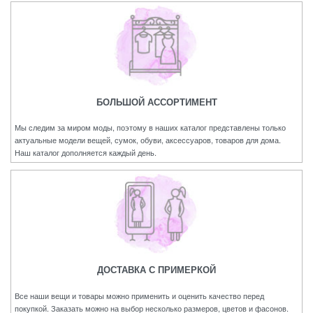
БОЛЬШОЙ АССОРТИМЕНТ
Мы следим за миром моды, поэтому в наших каталог представлены только
актуальные модели вещей, сумок, обуви, аксессуаров, товаров для дома.
Наш каталог дополняется каждый день.
ДОСТАВКА С ПРИМЕРКОЙ
Все наши вещи и товары можно применить и оценить качество перед
покупкой. Заказать можно на выбор несколько размеров, цветов и фасонов.