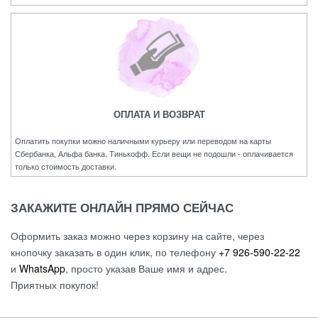
ОПЛАТА И ВОЗВРАТ
Оплатить покупки можно наличными курьеру или переводом на карты
Сбербанка, Альфа банка, Тинькофф. Если вещи не подошли - оплачивается
только стоимость доставки.
ЗАКАЖИТЕ ОНЛАЙН ПРЯМО СЕЙЧАС
Оформить заказ можно через корзину на сайте, через
кнопочку заказать в один клик, по телефону
+7 926-590-22-22
и
WhatsApp
, просто указав Ваше имя и адрес.
Приятных покупок!