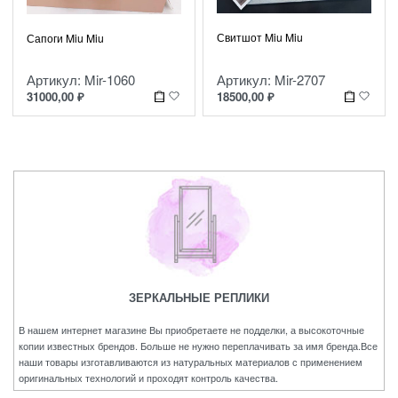
Свитшот Miu Miu
Сапоги Miu Miu
Артикул: Mir-2707
Артикул: Mir-1060
18500,00
₽
31000,00
₽
ЗЕРКАЛЬНЫЕ РЕПЛИКИ
В нашем интернет магазине Вы приобретаете не подделки, а высокоточные
копии известных брендов. Больше не нужно переплачивать за имя бренда.Все
наши товары изготавливаются из натуральных материалов с применением
оригинальных технологий и проходят контроль качества.