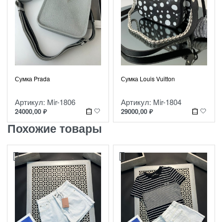
Сумка Prada
Сумка Louis Vuitton
Артикул: Mir-1806
Артикул: Mir-1804
24000,00
₽
29000,00
₽
Похожие товары