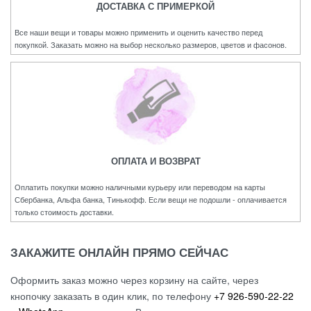
ДОСТАВКА С ПРИМЕРКОЙ
Все наши вещи и товары можно применить и оценить качество перед
покупкой. Заказать можно на выбор несколько размеров, цветов и фасонов.
ОПЛАТА И ВОЗВРАТ
Оплатить покупки можно наличными курьеру или переводом на карты
Сбербанка, Альфа банка, Тинькофф. Если вещи не подошли - оплачивается
только стоимость доставки.
ЗАКАЖИТЕ ОНЛАЙН ПРЯМО СЕЙЧАС
Оформить заказ можно через корзину на сайте, через
кнопочку заказать в один клик, по телефону
+7 926-590-22-22