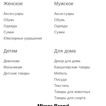
Женское
Мужское
Аксессуары
Аксессуары
Обувь
Обувь
Одежда
Одежда
Сумки
Сумки
Ювелирные украшения
Детям
Для дома
Девочкам
Декор для дома
Мальчикам
Канцелярские товары
Детские товары
Мебель
Посуда
Текстиль
Товары для животных
Товары для спорта
Mirror Brand