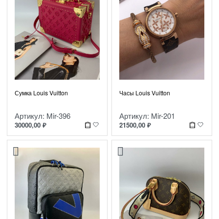
Сумка Louis Vuitton
Часы Louis Vuitton
Артикул: Mir-396
Артикул: Mir-201
30000,00
₽
21500,00
₽