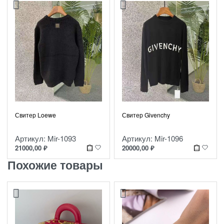
Свитер Loewe
Свитер Givenchy
Артикул: Mir-1093
Артикул: Mir-1096
21000,00
₽
20000,00
₽
Похожие товары