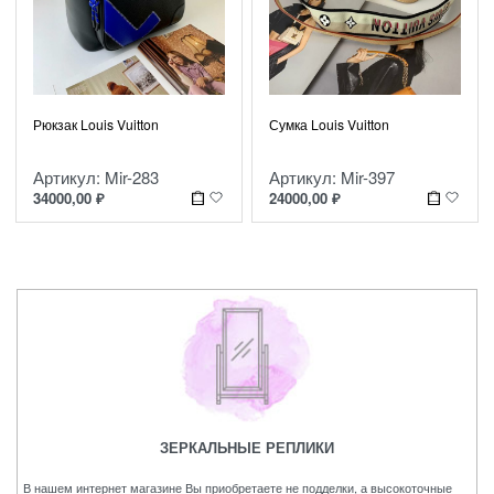
Рюкзак Louis Vuitton
Сумка Louis Vuitton
Артикул: Mir-283
Артикул: Mir-397
34000,00
₽
24000,00
₽
ЗЕРКАЛЬНЫЕ РЕПЛИКИ
В нашем интернет магазине Вы приобретаете не подделки, а высокоточные