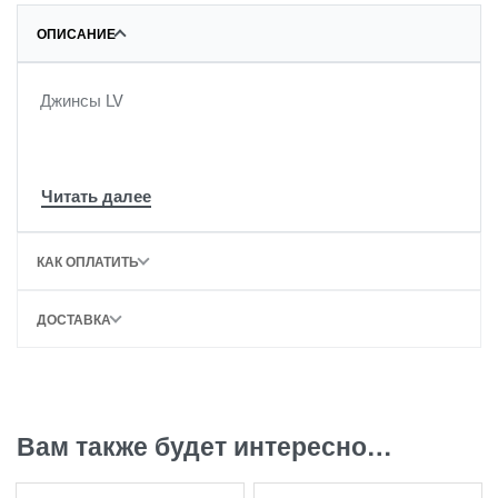
ОПИСАНИЕ
Джинсы LV
КАК ОПЛАТИТЬ
ДОСТАВКА
Вам также будет интересно…