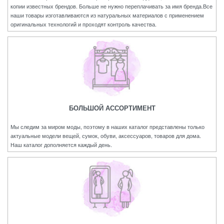
копии известных брендов. Больше не нужно переплачивать за имя бренда.Все
наши товары изготавливаются из натуральных материалов с применением
оригинальных технологий и проходят контроль качества.
БОЛЬШОЙ АССОРТИМЕНТ
Мы следим за миром моды, поэтому в наших каталог представлены только
актуальные модели вещей, сумок, обуви, аксессуаров, товаров для дома.
Наш каталог дополняется каждый день.