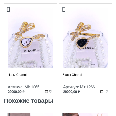
Часы Chanel
Часы Chanel
Артикул: Mir-1265
Артикул: Mir-1266
29000,00
₽
29000,00
₽
Похожие товары