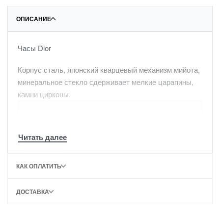
ОПИСАНИЕ
Часы Dior
Корпус сталь, японский кварцевый механизм мийота,
минеральное стекло сдерживает мелкие царапины,
камни цирконы.
КАК ОПЛАТИТЬ
ДОСТАВКА