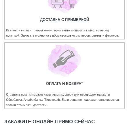
ДОСТАВКА С ПРИМЕРКОЙ
Все наши вещи и товары можно применить и оценить качество перед
покупкой. Заказать можно на выбор несколько размеров, цветов и фасонов.
ОПЛАТА И ВОЗВРАТ
Оплатить покупки можно наличными курьеру или переводом на карты
Сбербанка, Альфа банка, Тинькофф. Если вещи не подошли - оплачивается
только стоимость доставки.
ЗАКАЖИТЕ ОНЛАЙН ПРЯМО СЕЙЧАС