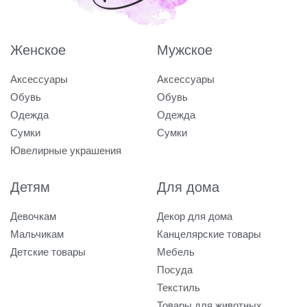
Женское
Мужское
Аксессуары
Аксессуары
Обувь
Обувь
Одежда
Одежда
Сумки
Сумки
Ювелирные украшения
Детям
Для дома
Девочкам
Декор для дома
Мальчикам
Канцелярские товары
Детские товары
Мебель
Посуда
Текстиль
Товары для животных