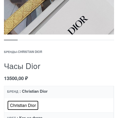
БРЕНДЫ
›
CHRISTIAN DIOR
Часы Dior
13500,00
₽
: Christian Dior
БРЕНД
Christian Dior
: Как на фото