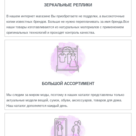
ЗЕРКАЛЬНЫЕ РЕПЛИКИ
В нашем интернет магазине Вы приобретаете не подделки, а высокоточные
копии известных брендов. Больше не нужно переплачивать за имя бренда.Все
наши товары изготавливаются из натуральных материалов с применением
оригинальных технологий и проходят контроль качества.
БОЛЬШОЙ АССОРТИМЕНТ
Мы следим за миром моды, поэтому в наших каталог представлены только
актуальные модели вещей, сумок, обуви, аксессуаров, товаров для дома.
Наш каталог дополняется каждый день.