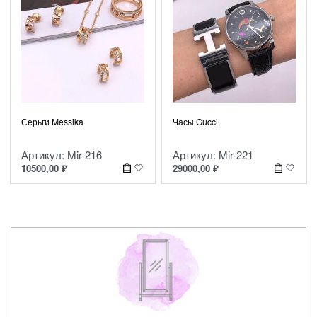
Серьги Messika
Часы Gucci.
Артикул: Mir-216
Артикул: Mir-221
10500,00
₽
29000,00
₽