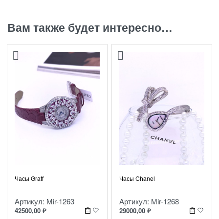
Вам также будет интересно…
Часы Graff
Часы Chanel
Артикул: Mir-1263
Артикул: Mir-1268
42500,00
₽
29000,00
₽