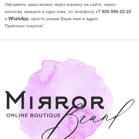
Оформить заказ можно через корзину на сайте, через
кнопочку заказать в один клик, по телефону
+7 926-590-22-22
и
WhatsApp
, просто указав Ваше имя и адрес.
Приятных покупок!