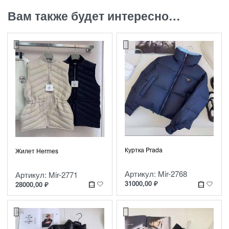
Вам также будет интересно…
Куртка Prada
Жилет Hermes
Артикул: Mir-2768
Артикул: Mir-2771
31000,00
₽
28000,00
₽