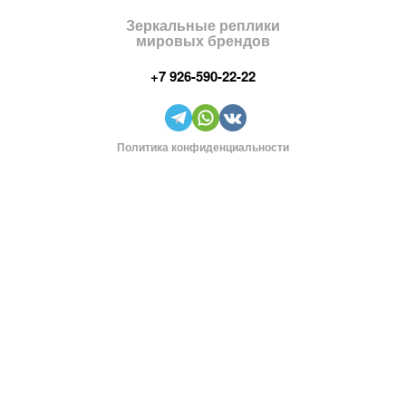
Зеркальные реплики
мировых брендов
+7 926-590-22-22
Политика конфиденциальности