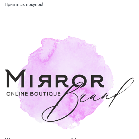
Приятных покупок!