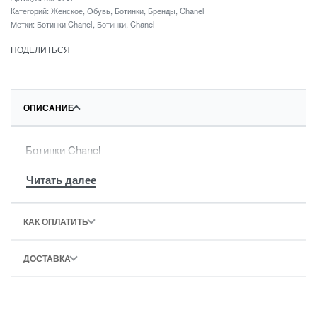
Категорий:
Женское
,
Обувь
,
Ботинки
,
Бренды
,
Chanel
Метки:
Ботинки Chanel
,
Ботинки
,
Chanel
ПОДЕЛИТЬСЯ
ОПИСАНИЕ
Ботинки Chanel
КАК ОПЛАТИТЬ
ДОСТАВКА