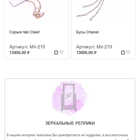
Серьги Van Cleef
Бусы Chanel
Артикул: Mir-210
Артикул: Mir-219
13400,00
₽
13000,00
₽
ЗЕРКАЛЬНЫЕ РЕПЛИКИ
В нашем интернет магазине Вы приобретаете не подделки, а высокоточные