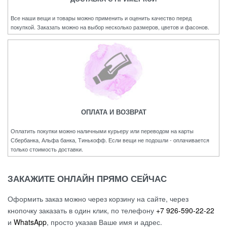
Все наши вещи и товары можно применить и оценить качество перед
покупкой. Заказать можно на выбор несколько размеров, цветов и фасонов.
ОПЛАТА И ВОЗВРАТ
Оплатить покупки можно наличными курьеру или переводом на карты
Сбербанка, Альфа банка, Тинькофф. Если вещи не подошли - оплачивается
только стоимость доставки.
ЗАКАЖИТЕ ОНЛАЙН ПРЯМО СЕЙЧАС
Оформить заказ можно через корзину на сайте, через
кнопочку заказать в один клик, по телефону
+7 926-590-22-22
и
WhatsApp
, просто указав Ваше имя и адрес.