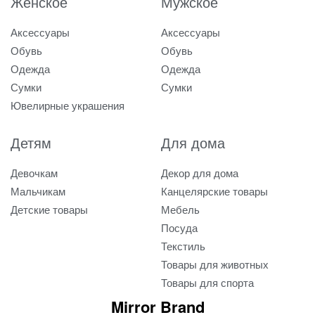
Женское
Мужское
Аксессуары
Аксессуары
Обувь
Обувь
Одежда
Одежда
Сумки
Сумки
Ювелирные украшения
Детям
Для дома
Девочкам
Декор для дома
Мальчикам
Канцелярские товары
Детские товары
Мебель
Посуда
Текстиль
Товары для животных
Товары для спорта
Mirror Brand