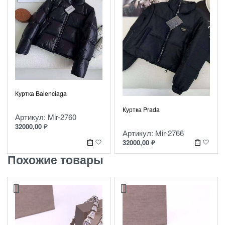
Куртка Balenciaga
Куртка Prada
Артикул: Mir-2760
32000,00
₽
Артикул: Mir-2766
32000,00
₽
Похожие товары