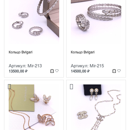
Кольцо Bvlgari
Кольцо Bvlgari
Артикул: Mir-213
Артикул: Mir-215
13500,00
₽
14500,00
₽