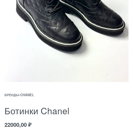
БРЕНДЫ
›
CHANEL
Ботинки Chanel
22000,00
₽